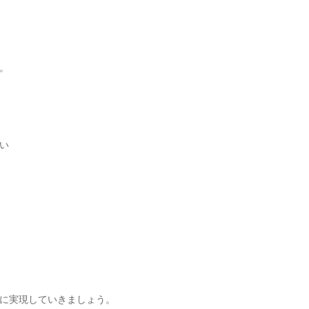
。
い
に実現していきましょう。