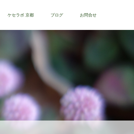
ケセラボ 京都
ブログ
お問合せ