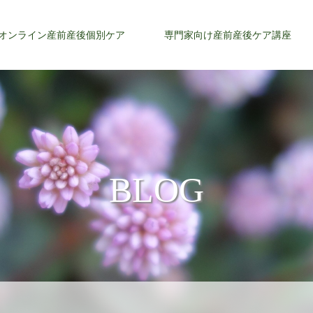
オンライン産前産後個別ケア
専門家向け産前産後ケア講座
BLOG