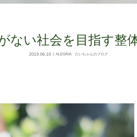
がない社会を目指す整
2019.06.10
ALEGRIA だいちゃんのブログ