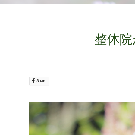
整体院
Share