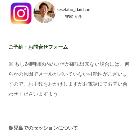
ご予約・お問合せフォーム
※ もし24時間以内の返信が確認出来ない場合には、何
らかの原因でメールが届いていない可能性がございま
すので、お手数をおかけしますがお電話にてお問い合
わせくださいますよう
鹿児島でのセッションについて