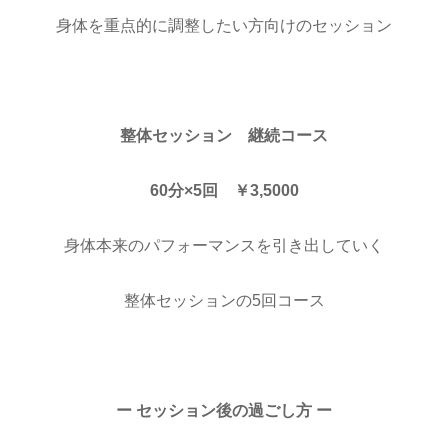
身体を重点的に調整したい方向けのセッション
整体セッション 継続コース
60分×5回 ￥3,5000
身体本来のパフォーマンスを引き出していく
整体セッションの5回コース
ー セッション後の過ごし方 ー