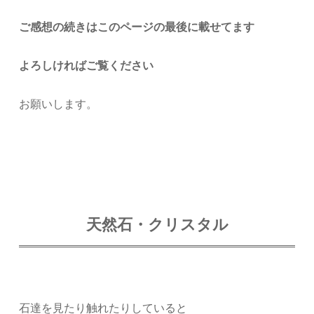
ご感想の続きはこのページの最後に載せてます
よろしければご覧ください
お願いします。
天然石・クリスタル
石達を見たり触れたりしていると