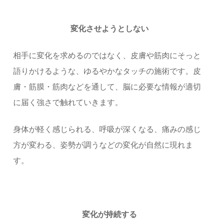
変化させようとしない
相手に変化を求めるのではなく、皮膚や筋肉にそっと
語りかけるような、ゆるやかなタッチの施術です。皮
膚・筋膜・筋肉などを通して、脳に必要な情報が適切
に届く強さで触れていきます。
身体が軽く感じられる、呼吸が深くなる、痛みの感じ
方が変わる、姿勢が調うなどの変化が自然に現れま
す。
変化が持続する