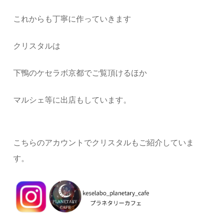
これからも丁寧に作っていきます
クリスタルは
下鴨のケセラボ京都でご覧頂けるほか
マルシェ等に出店もしています。
こちらのアカウントでクリスタルもご紹介していま
す。