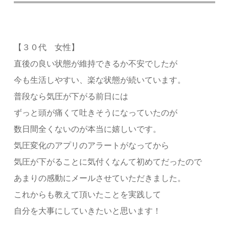
【３０代 女性】
直後の良い状態が維持できるか不安でしたが
今も生活しやすい、楽な状態が続いています。
普段なら気圧が下がる前日には
ずっと頭が痛くて吐きそうになっていたのが
数日間全くないのが本当に嬉しいです。
気圧変化のアプリのアラートがなってから
気圧が下がることに気付くなんて初めてだったので
あまりの感動にメールさせていただきました。
これからも教えて頂いたことを実践して
自分を大事にしていきたいと思います！