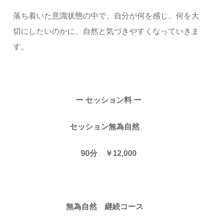
落ち着いた意識状態の中で、自分が何を感じ、何を大
切にしたいのかに、自然と気づきやすくなっていきま
す。
ー セッション料 ー
セッション無為自然
90分 ￥12,000
無為自然 継続コース