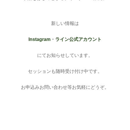
新しい情報は
Instagram
・
ライン公式アカウント
にてお知らせしています。
セッションも随時受け付け中です。
お申込みお問い合わせ等お気軽にどうぞ。