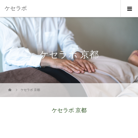
ケセラボ
ケセラボ 京都
ケセラボ 京都
ケセラボ 京都