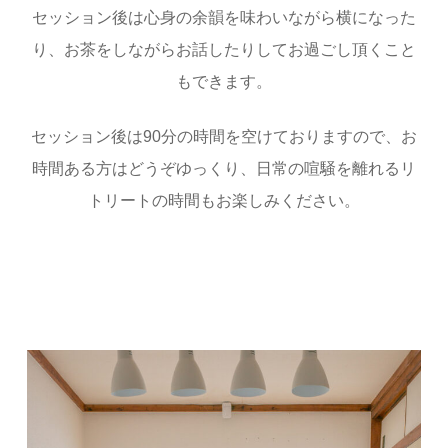
セッション後は心身の余韻を味わいながら横になった
り、お茶をしながらお話したりしてお過ごし頂くこと
もできます。
セッション後は90分の時間を空けておりますので、お
時間ある方はどうぞゆっくり、日常の喧騒を離れるリ
トリートの時間もお楽しみください。