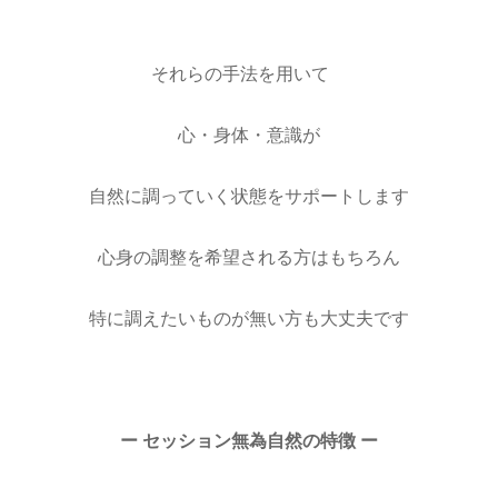
それらの手法を用いて
心・身体・意識が
自然に調っていく状態をサポートします
心身の調整を希望される方はもちろん
特に調えたいものが無い方も大丈夫です
ー セッション無為自然の特徴 ー