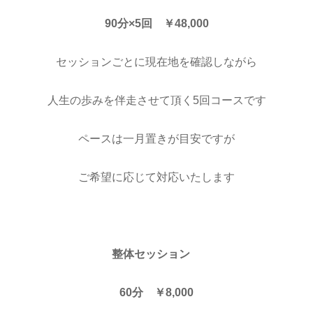
90分×5回 ￥48,000
セッションごとに現在地を確認しながら
人生の歩みを伴走させて頂く5回コースです
ペースは一月置きが目安ですが
ご希望に応じて対応いたします
整体セッション
60分 ￥8,000