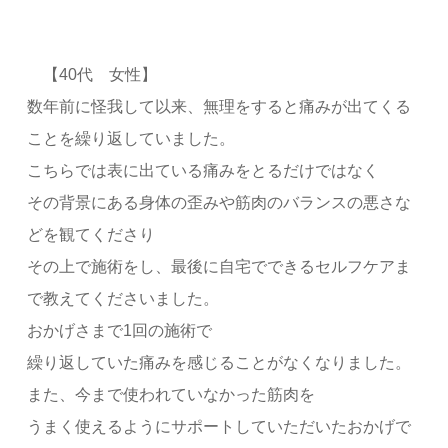
【40代 女性】
数年前に怪我して以来、無理をすると痛みが出てくる
ことを繰り返していました。
こちらでは表に出ている痛みをとるだけではなく
その背景にある身体の歪みや筋肉のバランスの悪さな
どを観てくださり
その上で施術をし、最後に自宅でできるセルフケアま
で教えてくださいました。
おかげさまで1回の施術で
繰り返していた痛みを感じることがなくなりました。
また、今まで使われていなかった筋肉を
うまく使えるようにサポートしていただいたおかげで