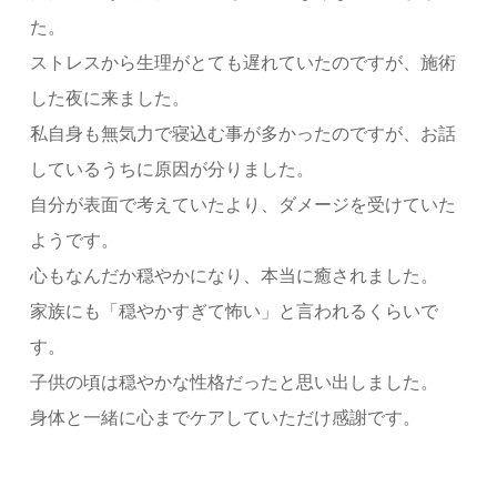
た。
ストレスから生理がとても遅れていたのですが、施術
した夜に来ました。
私自身も無気力で寝込む事が多かったのですが、お話
しているうちに原因が分りました。
自分が表面で考えていたより、ダメージを受けていた
ようです。
心もなんだか穏やかになり、本当に癒されました。
家族にも「穏やかすぎて怖い」と言われるくらいで
す。
子供の頃は穏やかな性格だったと思い出しました。
身体と一緒に心までケアしていただけ感謝です。