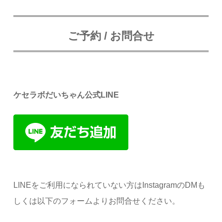
ご予約 / お問合せ
ケセラボだいちゃん公式LINE
LINEをご利用になられていない方はInstagramのDMも
しくは以下のフォームよりお問合せください。