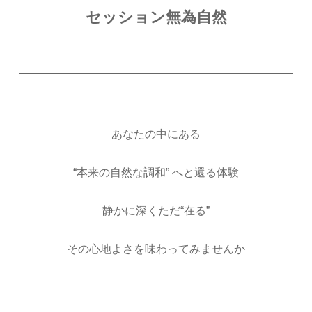
セッション無為自然
あなたの中にある
“本来の自然な調和” へと還る体験
静かに深くただ“在る”
その心地よさを味わってみませんか