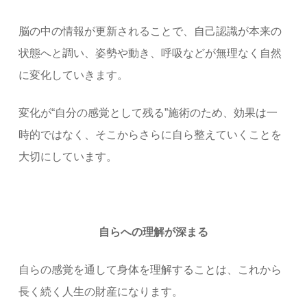
脳の中の情報が更新されることで、自己認識が本来の
状態へと調い、姿勢や動き、呼吸などが無理なく自然
に変化していきます。
変化が“自分の感覚として残る”施術のため、効果は一
時的ではなく、そこからさらに自ら整えていくことを
大切にしています。
自らへの理解が深まる
自らの感覚を通して身体を理解することは、これから
長く続く人生の財産になります。