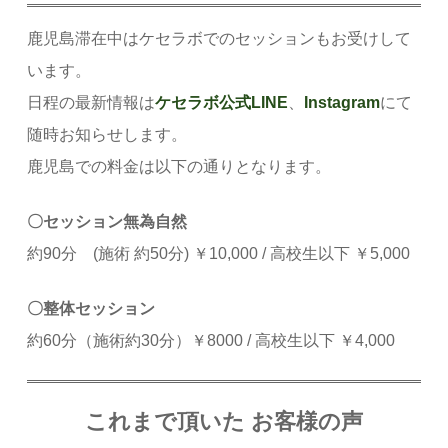
鹿児島滞在中はケセラボでのセッションもお受けして
います。
日程の最新情報は
ケセラボ公式LINE
、
Instagram
にて
随時お知らせします。
鹿児島での料金は以下の通りとなります。
〇セッション無為自然
約90分 (施術 約50分) ￥10,000 / 高校生以下 ￥5,000
〇整体セッション
約60分（施術約30分）￥8000 / 高校生以下 ￥4,000
これまで頂いた お客様の声