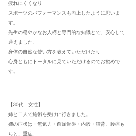
疲れにくくなり
スポーツのパフォーマンスも向上したように思いま
す。
先生の穏やかなお人柄と専門的な知識とで、安心して
通えました。
身体の自然な使い方を教えていただけたり
心身ともにトータルに見ていただけるのでお勧めで
す。
【30代 女性】
姉と二人で施術を受けに行きました。
姉の症状は・無気力・前屈骨盤・内股・猫背、腰痛も
ちと、重症。