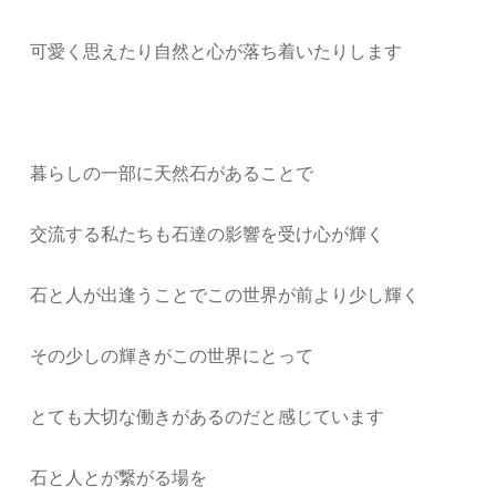
可愛く思えたり自然と心が落ち着いたりします
暮らしの一部に天然石があることで
交流する私たちも石達の影響を受け心が輝く
石と人が出逢うことでこの世界が前より少し輝く
その少しの輝きがこの世界にとって
とても大切な働きがあるのだと感じています
石と人とが繋がる場を