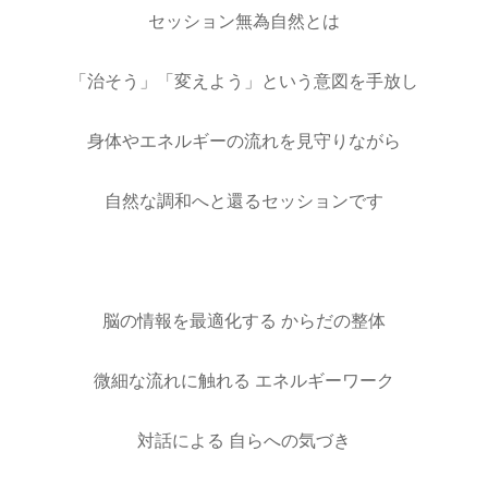
セッション無為自然とは
「治そう」「変えよう」という意図を手放し
身体やエネルギーの流れを見守りながら
自然な調和へと還るセッションです
脳の情報を最適化する からだの整体
微細な流れに触れる エネルギーワーク
対話による 自らへの気づき