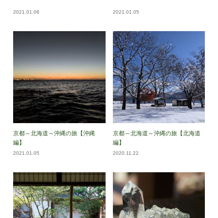
2021.01.06
2021.01.05
京都～北海道～沖縄の旅【沖縄
京都～北海道～沖縄の旅【北海道
編】
編】
2021.01.05
2020.11.22