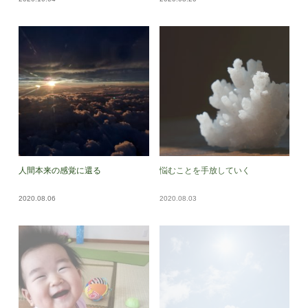
人間本来の感覚に還る
悩むことを手放していく
2020.08.06
2020.08.03