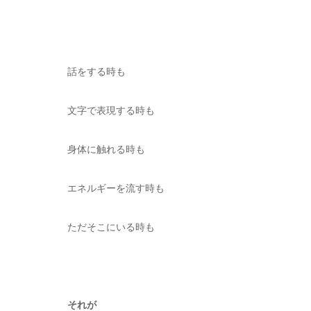
話をする時も
文字で表現する時も
身体に触れる時も
エネルギーを流す時も
ただそこにいる時も
それが