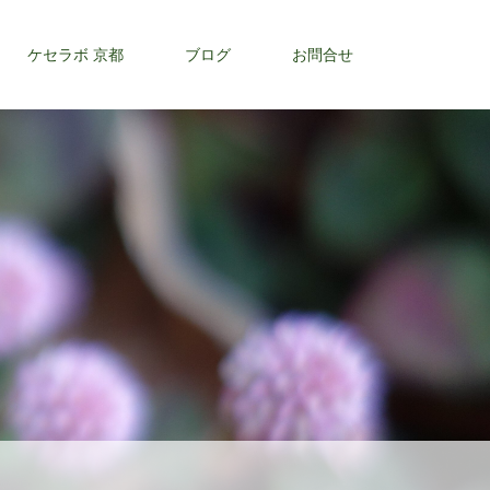
ケセラボ 京都
ブログ
お問合せ