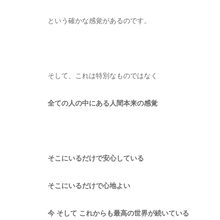
という確かな感覚があるのです。
そして、これは特別なものではなく
全ての人の中にある人間本来の感覚
そこにいるだけで安心している
そこにいるだけで心地よい
今 そして これからも最高の世界が続いている