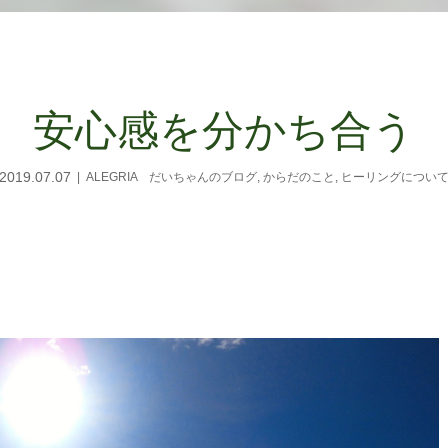
安心感を分かち合う
2019.07.07
ALEGRIA だいちゃんのブログ
,
からだのこと
,
ヒーリングについ