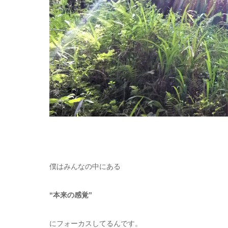
僕はみんなの中にある
“本来の感覚”
にフォーカスしてるんです。