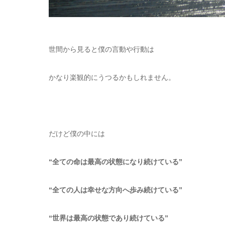
世間から見ると僕の言動や行動は
かなり楽観的にうつるかもしれません。
だけど僕の中には
“全ての命は最高の状態になり続けている”
“全ての人は幸せな方向へ歩み続けている”
“世界は最高の状態であり続けている”