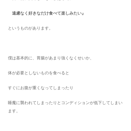
遠慮なく好きなだけ食べて楽しみたい』
というものがあります。
僕は基本的に、胃腸があまり強くなくせいか、
体が必要としないものを食べると
すぐにお腹が重くなってしまったり
睡魔に襲われてしまったりとコンディションが低下してしまい
ます。