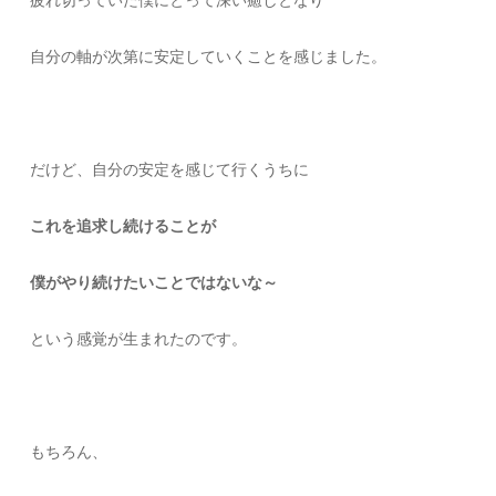
自分の軸が次第に安定していくことを感じました。
だけど、自分の安定を感じて行くうちに
これを追求し続けることが
僕がやり続けたいことではないな～
という感覚が生まれたのです。
もちろん、