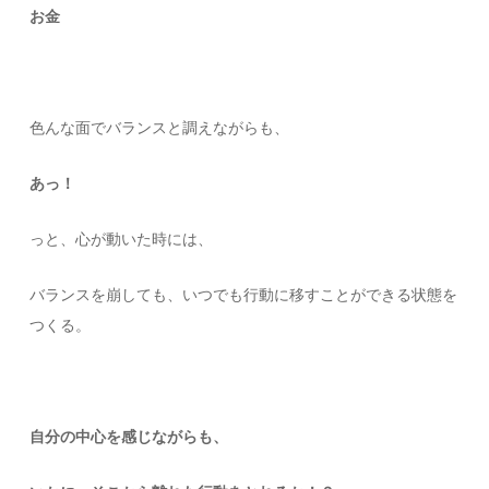
お金
色んな面でバランスと調えながらも、
あっ！
っと、心が動いた時には、
バランスを崩しても、いつでも行動に移すことができる状態を
つくる。
自分の中心を感じながらも、