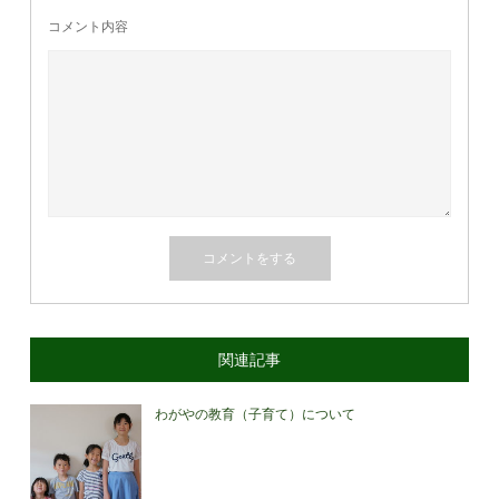
コメント内容
関連記事
わがやの教育（子育て）について