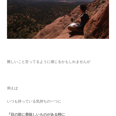
難しいこと言ってるように感じるかもしれませんが
例えば
いつも持っている気持ちの一つに
『目の前に美味しいものがある時に