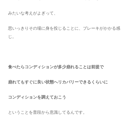
みたいな考えがよぎって、
思いっきりその場に身を投じることに、ブレーキがかかる感
じ。
食べたらコンディションが多少崩れることは前提で
崩れてもすぐに良い状態へリカバリーできるくらいに
コンディションを調えておこう
ということを普段から意識してるんです。