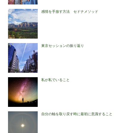
感情を手放す方法 セドナメソッド
東京セッションの振り返り
私が私でいること
自分の軸を取り戻す時に最初に意識すること