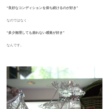
“良好なコンディションを保ち続けるのが好き”
なのではなく
“多少無理しても崩れない感覚が好き”
なんです。