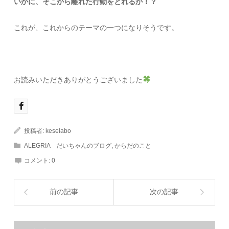
いかに、そこから離れた行動をとれるか！？
これが、これからのテーマの一つになりそうです。
お読みいただきありがとうございました
投稿者:
keselabo
ALEGRIA だいちゃんのブログ
,
からだのこと
コメント:
0
前の記事
次の記事