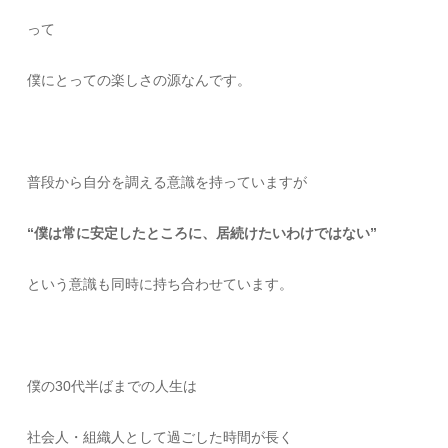
って
僕にとっての楽しさの源なんです。
普段から自分を調える意識を持っていますが
“僕は常に安定したところに、居続けたいわけではない”
という意識も同時に持ち合わせています。
僕の30代半ばまでの人生は
社会人・組織人として過ごした時間が長く