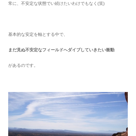
常に、不安定な状態でい続けたいわけでもなく(笑)
基本的な安定を軸とする中で、
まだ見ぬ不安定なフィールドへダイブしていきたい衝動
があるのです。