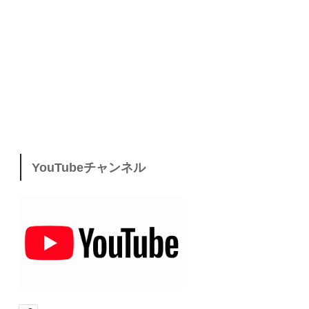
YouTubeチャンネル