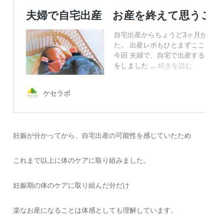
妊娠が分かってから、自宅出産の可能性を感じていたため
これまで以上に体のケアに取り組みました。
妊娠期の体のケアに取り組んだ分だけ
楽なお産になることは体感としても理解しています。