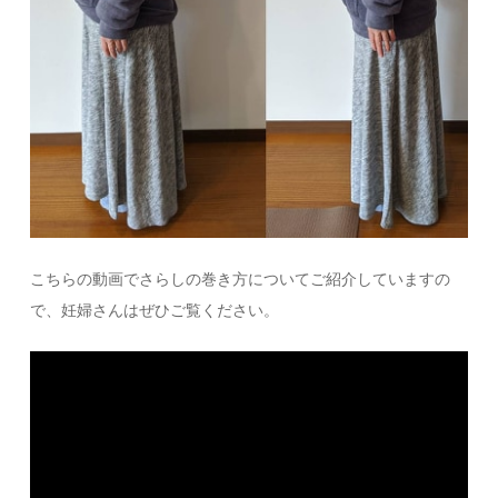
こちらの動画でさらしの巻き方についてご紹介していますの
で、妊婦さんはぜひご覧ください。