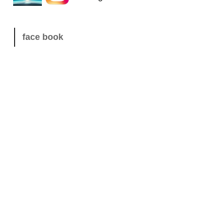
face book