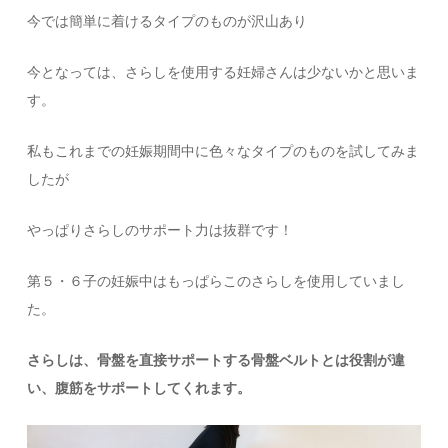
今では簡単に着けるタイプのものが沢山あり
今となっては、さらしを使用する妊婦さんは少ないかと思いま
す。
私もこれまでの妊娠期間中に色々なタイプのものを試してみま
したが
やっぱりさらしのサポート力は抜群です！
第５・６子の妊娠中はもっぱらこのさらしを使用していまし
た。
さらしは、骨盤を直接サポートする骨盤ベルトとは役割が違
い、腹筋をサポートしてくれます。