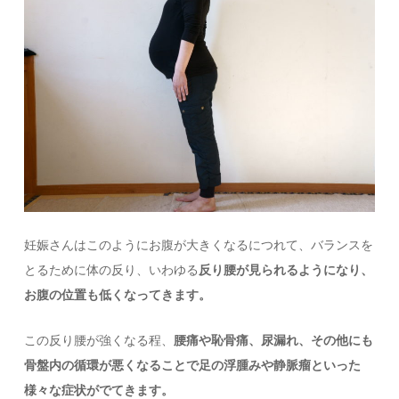
妊娠さんはこのようにお腹が大きくなるにつれて、バランスを
とるために体の反り、いわゆる
反り腰が見られるようになり、
お腹の位置も低くなってきます。
この反り腰が強くなる程、
腰痛や恥骨痛、尿漏れ、その他にも
骨盤内の循環が悪くなることで足の浮腫みや静脈瘤といった
様々な症状がでてきます。