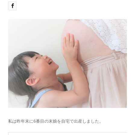
私は昨年末に6番目の末娘を自宅で出産しました。