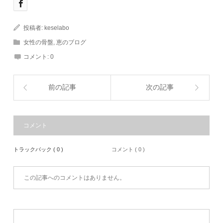
投稿者:
keselabo
女性の骨盤
,
恵のブログ
コメント:
0
前の記事
次の記事
コメント
トラックバック ( 0 )
コメント ( 0 )
この記事へのコメントはありません。