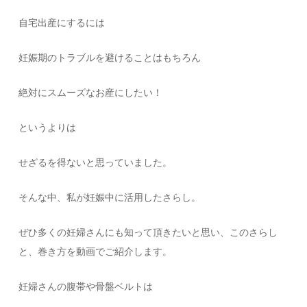
自宅出産にするには
妊娠期のトラブルを避けることはもちろん
絶対にスムーズなお産にしたい！
というよりは
せざるを得ないと思っていました。
そんな中、私が妊娠中に活用したさらし。
ぜひ多くの妊婦さんにも知って頂きたいと思い、このさらし
と、巻き方を動画でご紹介します。
妊婦さんの腹帯や骨盤ベルトは