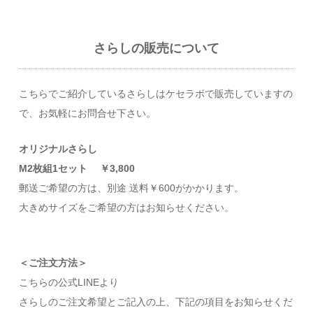
さらしの販売について
こちらでご紹介しているさらしはケセラボで販売していますの
で、お気軽にお問合せ下さい。
オリジナルさらし
М2枚組1セット ￥3,800
郵送ご希望の方は、別途 送料￥600がかかります。
大きめサイズをご希望の方はお知らせください。
＜ご注文方法＞
こちらの公式LINEより
さらしのご注文希望とご記入の上、下記の項目をお知らせくだ