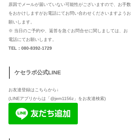
原因でメールが届いていない可能性がございますので、お手数
をおかけしますがお電話にてお問い合わせくださいますようお
願いします。
※ 当日のご予約や、返答を急ぐお問合せに関しましては、お
電話にてお願いします。
TEL：080-8392-1729
ケセラボ公式LINE
お友達登録はこちらから↓
(LINEアプリからは「@jem1156z」をお友達検索)