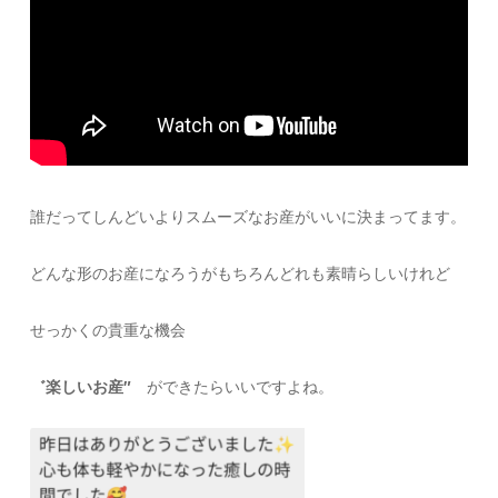
誰だってしんどいよりスムーズなお産がいいに決まってます。
どんな形のお産になろうがもちろんどれも素晴らしいけれど
せっかくの貴重な機会
゛楽しいお産″
ができたらいいですよね。