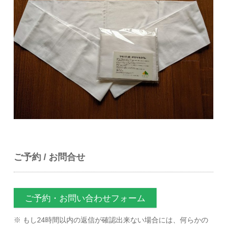
ご予約 / お問合せ
ご予約・お問い合わせフォーム
※ もし24時間以内の返信が確認出来ない場合には、何らかの