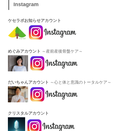
Instagram
ケセラボお知らせアカウント
めぐみアカウント
～産前産後骨盤ケア～
だいちゃんアカウント
～心と体と意識のトータルケア～
クリスタルアカウント