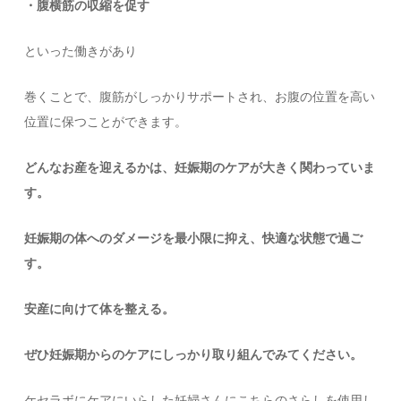
・腹横筋の収縮を促す
といった働きがあり
巻くことで、腹筋がしっかりサポートされ、お腹の位置を高い
位置に保つことができます。
どんなお産を迎えるかは、
妊娠期のケアが大きく関わっていま
す。
妊娠期の体へのダメージを最小限に抑え、快適な状態で過ご
す。
安産に向けて体を整える。
ぜひ妊娠期からのケアにしっかり取り組んでみてください。
ケセラボにケアにいらした妊婦さんにこちらのさらしを使用し