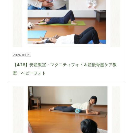
2026.03.21
【4/18】安産教室・マタニティフォト＆産後骨盤ケア教
室・ベビーフォト