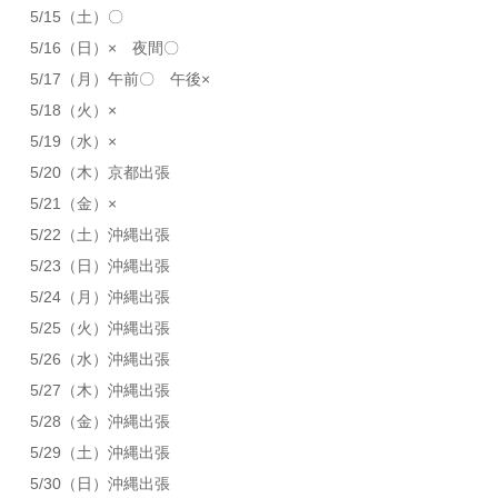
5/15（土）〇
5/16（日）× 夜間〇
5/17（月）午前〇 午後×
5/18（火）×
5/19（水）×
5/20（木）京都出張
5/21（金）×
5/22（土）沖縄出張
5/23（日）沖縄出張
5/24（月）沖縄出張
5/25（火）沖縄出張
5/26（水）沖縄出張
5/27（木）沖縄出張
5/28（金）沖縄出張
5/29（土）沖縄出張
5/30（日）沖縄出張