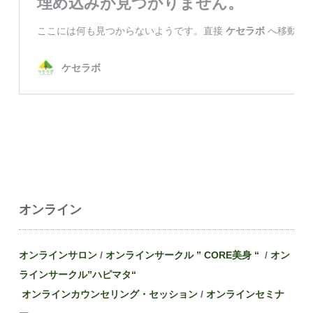
オンライン
オンラインサロン
/
オンラインサークル ” CORE美身 “
/
オン
ラインサークル”
ハピマタ
“
オンラインカウンセリング・セッション
/
オンラインセミナ