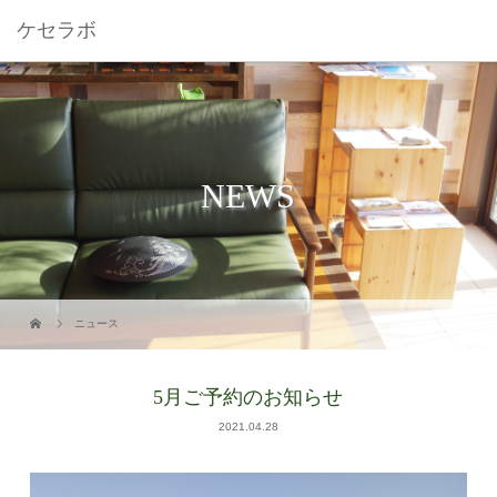
ケセラボ
NEWS
ニュース
5月ご予約のお知らせ
2021.04.28