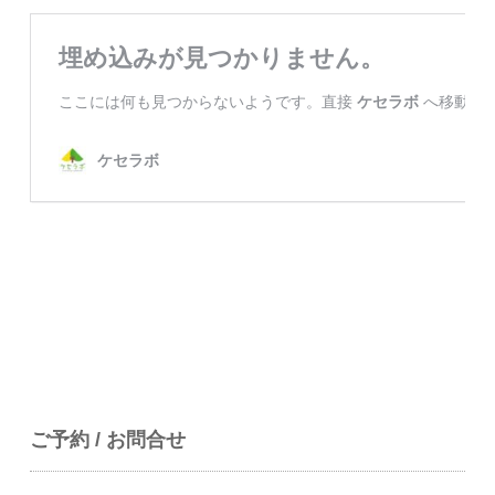
ご予約 / お問合せ