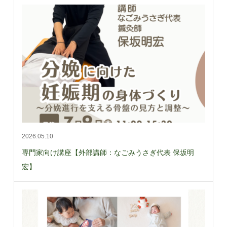
2026.05.10
専門家向け講座【外部講師：なごみうさぎ代表 保坂明
宏】