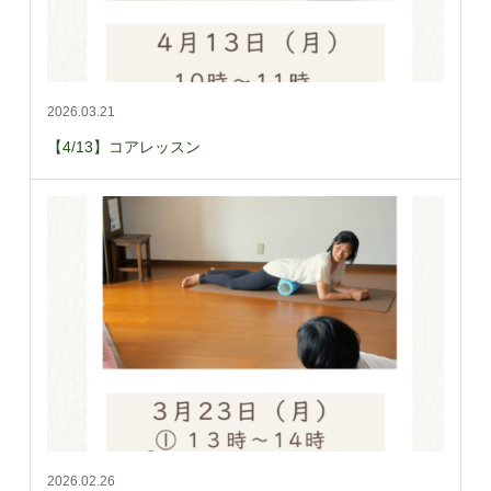
2026.03.21
【4/13】コアレッスン
2026.02.26