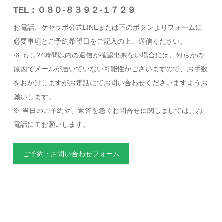
TEL：０８０-８３９２-１７２９
お電話、ケセラボ公式LINEまたは下のボタンよりフォームに
必要事項とご予約希望日をご記入の上、送信ください。
※ もし24時間以内の返信が確認出来ない場合には、何らかの
原因でメールが届いていない可能性がございますので、お手数
をおかけしますがお電話にてお問い合わせくださいますようお
願いします。
※ 当日のご予約や、返答を急ぐお問合せに関しましては、お
電話にてお願いします。
ご予約・お問い合わせフォーム