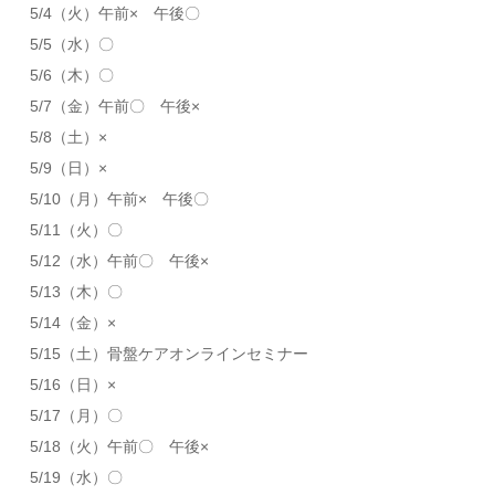
5/4（火）午前× 午後〇
5/5（水）〇
5/6（木）〇
5/7（金）午前〇 午後×
5/8（土）×
5/9（日）×
5/10（月）午前× 午後〇
5/11（火）〇
5/12（水）午前〇 午後×
5/13（木）〇
5/14（金）×
5/15（土）骨盤ケアオンラインセミナー
5/16（日）×
5/17（月）〇
5/18（火）午前〇 午後×
5/19（水）〇