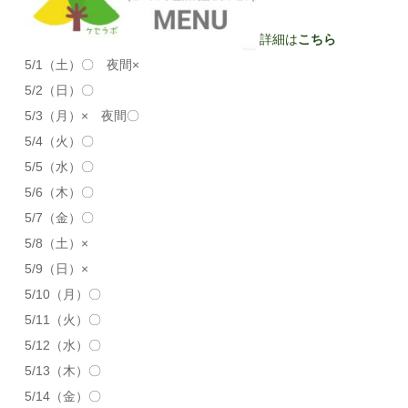
詳細は
こちら
5/1（土）〇 夜間×
5/2（日）〇
5/3（月）× 夜間〇
5/4（火）〇
5/5（水）〇
5/6（木）〇
5/7（金）〇
5/8（土）×
5/9（日）×
5/10（月）〇
5/11（火）〇
5/12（水）〇
5/13（木）〇
5/14（金）〇