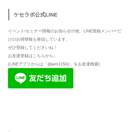
ケセラボ公式LINE
イベント/セミナー情報のお知らせの他、LINE登録メンバーだ
けのお得情報も発信しています。
ぜひ登録してくださいね！
お友達登録はこちらから↓
(LINEアプリからは「@jem1156z」をお友達検索)