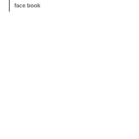
face book