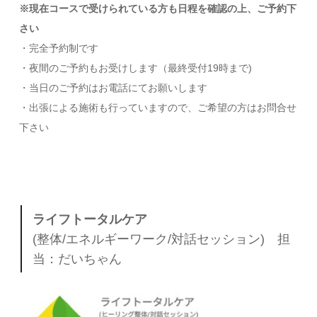
※現在コースで受けられている方も日程を確認の上、ご予約下
さい
・完全予約制です
・夜間のご予約もお受けします（最終受付19時まで)
・当日のご予約はお電話にてお願いします
・出張による施術も行っていますので、ご希望の方はお問合せ
下さい
ライフトータルケア
(整体/エネルギーワーク/対話セッション) 担
当：だいちゃん