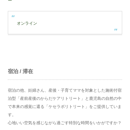
ー
オンライン
宿泊 / 滞在
宿泊の他、妊婦さん、産後・子育てママを対象とした施術付宿
泊型「産前産後のからだケアリトリート」と鹿児島の自然の中
で本来の感覚に還る「ケセラボリトリート」をご提供していま
す。
心地いい空気を感じながら過ごす特別な時間をいかがですか？