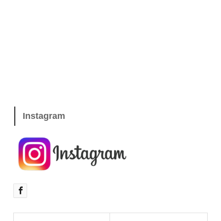
Instagram