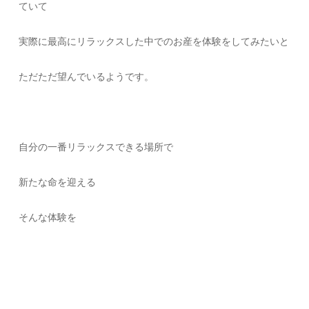
ていて
実際に最高にリラックスした中でのお産を体験をしてみたいと
ただただ望んでいるようです。
自分の一番リラックスできる場所で
新たな命を迎える
そんな体験を