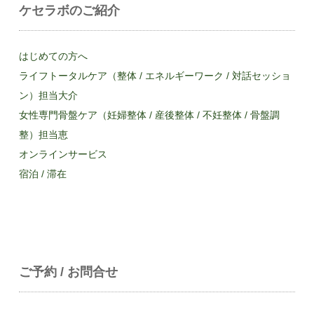
ケセラボのご紹介
はじめての方へ
ライフトータルケア（整体 / エネルギーワーク / 対話セッショ
ン）担当大介
女性専門骨盤ケア（妊婦整体 / 産後整体 / 不妊整体 / 骨盤調
整）担当恵
オンラインサービス
宿泊 / 滞在
ご予約 / お問合せ