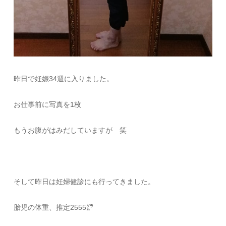
昨日で妊娠34週に入りました。
お仕事前に写真を1枚
もうお腹がはみだしていますが 笑
そして昨日は妊婦健診にも行ってきました。
胎児の体重、推定2555㌘