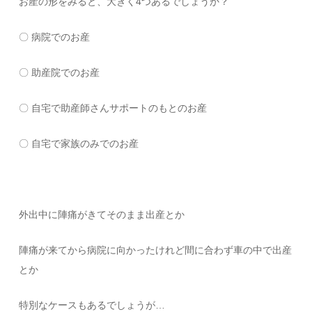
お産の形をみると、大きく4つあるでしょうか？
〇 病院でのお産
〇 助産院でのお産
〇 自宅で助産師さんサポートのもとのお産
〇 自宅で家族のみでのお産
外出中に陣痛がきてそのまま出産とか
陣痛が来てから病院に向かったけれど間に合わず車の中で出産
とか
特別なケースもあるでしょうが…