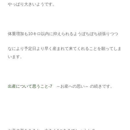
やっぱり大きいようです。
体重増加も10キロ以内に抑えられるようぼちぼち頑張りつつ
なにより予定日より早く産まれて来てくれることを願ってしま
います。
出産について思うこと-7
～お産への思い～ の続きです。