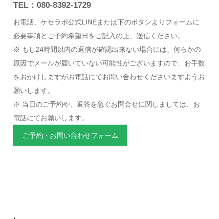
TEL：080-8392-1729
お電話、ケセラボ公式LINEまたは下のボタンよりフォームに
必要事項とご予約希望日をご記入の上、送信ください。
※ もし24時間以内の返信が確認出来ない場合には、何らかの
原因でメールが届いていない可能性がございますので、お手数
をおかけしますがお電話にてお問い合わせくださいますようお
願いします。
※ 当日のご予約や、返答を急ぐお問合せに関しましては、お
電話にてお願いします。
ご予約・お問い合わせフォーム