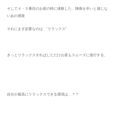
そして４・５番目のお産の時に体験した、陣痛を辛いと感じな
いあの感覚
それにまず必要なのは ゛リラックス”
きっとリラックスすればしただけお産もスムーズに進行する。
自分が最高にリラックスできる環境は…？？