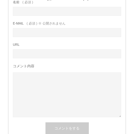
名前
( 必須 )
E-MAIL
( 必須 ) ※ 公開されません
URL
コメント内容