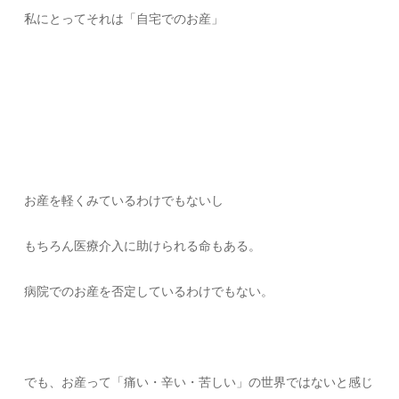
私にとってそれは「自宅でのお産」
お産を軽くみているわけでもないし
もちろん医療介入に助けられる命もある。
病院でのお産を否定しているわけでもない。
でも、お産って「痛い・辛い・苦しい」の世界ではないと感じ