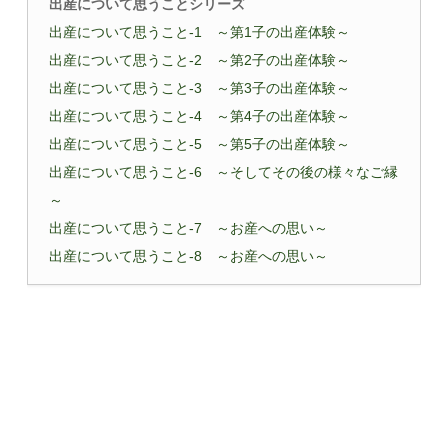
出産について思うことシリーズ
出産について思うこと-1 ～第1子の出産体験～
出産について思うこと-2 ～第2子の出産体験～
出産について思うこと-3 ～第3子の出産体験～
出産について思うこと-4 ～第4子の出産体験～
出産について思うこと-5 ～第5子の出産体験～
出産について思うこと-6 ～そしてその後の様々なご縁
～
出産について思うこと-7 ～お産への思い～
出産について思うこと-8 ～お産への思い～