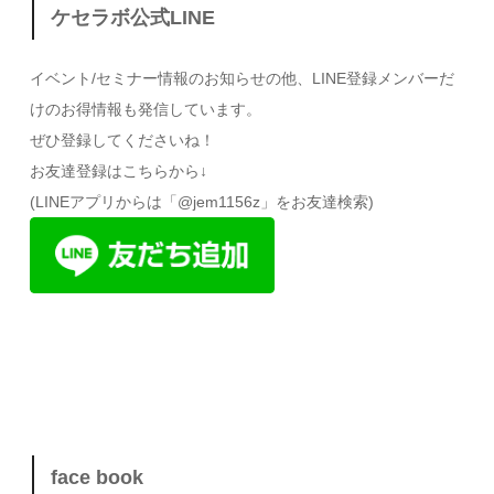
ケセラボ公式LINE
イベント/セミナー情報のお知らせの他、LINE登録メンバーだ
けのお得情報も発信しています。
ぜひ登録してくださいね！
お友達登録はこちらから↓
(LINEアプリからは「@jem1156z」をお友達検索)
face book