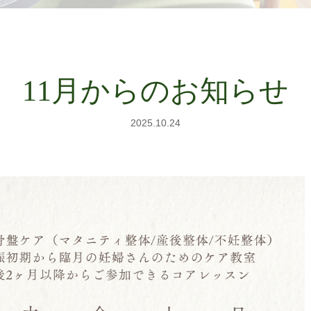
11月からのお知らせ
2025.10.24