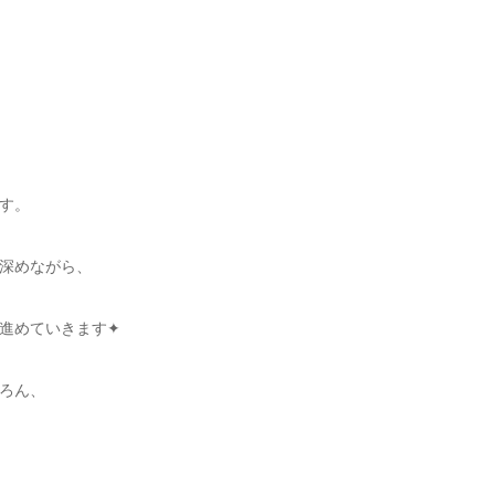
す。
深めながら、
進めていきます✦
ろん、