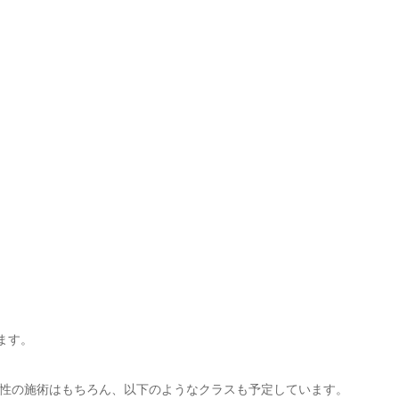
ます。
性の施術はもちろん、以下のようなクラスも予定しています。