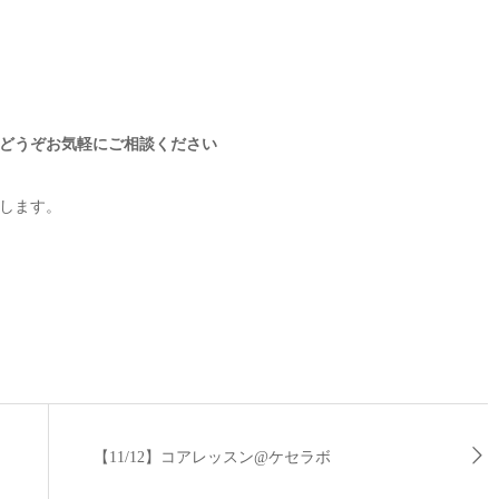
どうぞお気軽にご相談ください
します。
【11/12】コアレッスン@ケセラボ