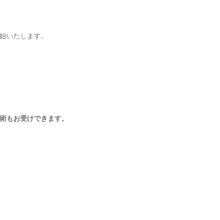
始いたします。
術もお受けできます。