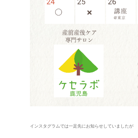
インスタグラムでは一足先にお知らせしていましたが