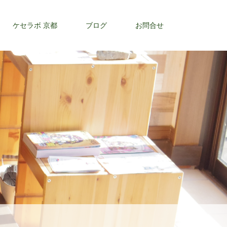
ケセラボ 京都
ブログ
お問合せ