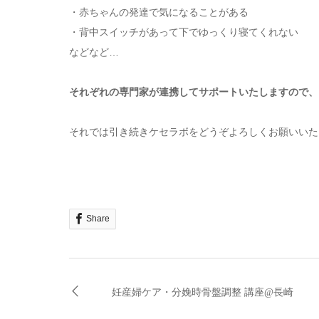
・赤ちゃんの発達で気になることがある
・背中スイッチがあって下でゆっくり寝てくれない
などなど…
それぞれの専門家が連携してサポートいたしますので、
それでは引き続きケセラボをどうぞよろしくお願いいた
Share
妊産婦ケア・分娩時骨盤調整 講座@長崎