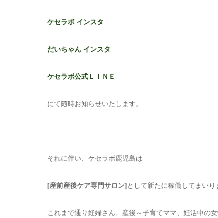
ケセラボ インスタ
だいちゃん インスタ
ケセラボ公式ＬＩＮＥ
にて随時お知らせいたします。
それに伴い、ケセラボ鹿児島は
[産前産後ケア専門サロン]
として新たに稼働してまいり
これまで通り妊婦さん、産後～子育てママ、妊活中の女