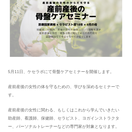
5月11日、ケセラボにて骨盤ケアセミナーを開催します。
産前産後の女性の体を守るための、学びを深めるセミナーで
す。
産前産後の女性に関わる、もしくはこれから学んでいきたい
助産師、看護師、保健師、セラピスト、ヨガインストラクタ
ー、パーソナルトレーナーなどの専門家が対象となります。