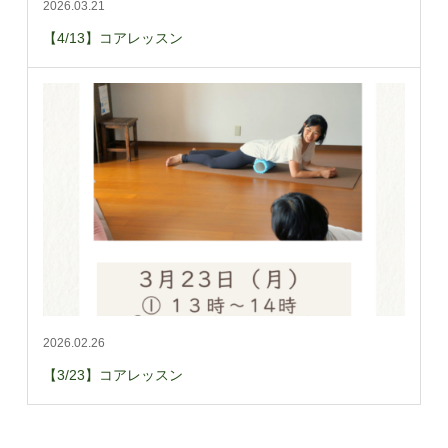
2026.03.21
【4/13】コアレッスン
2026.02.26
【3/23】コアレッスン