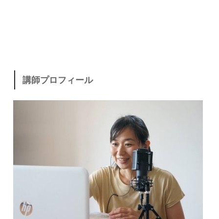
講師プロフィール