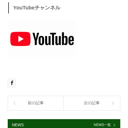
YouTubeチャンネル
前の記事
次の記事
NEWS
NEWS一覧