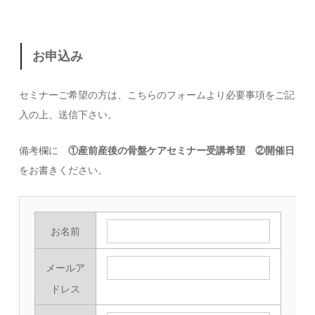
お申込み
セミナーご希望の方は、こちらのフォームより必要事項をご記
入の上、送信下さい。
備考欄に
①産前産後の骨盤ケアセミナー受講希望 ②開催日
をお書きください。
お名前
メールア
ドレス