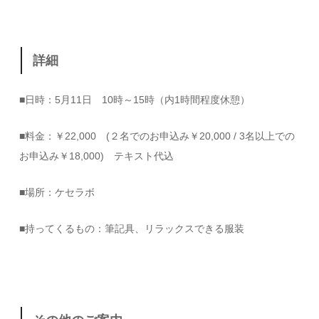
詳細
■日時：5月11日 10時～15時（内1時間程度休憩）
■料金：￥22,000 (２名でのお申込み￥20,000 / 3名以上での
お申込み￥18,000) テキスト代込
■場所：ケセラボ
■持ってくるもの：筆記具、リラックスできる服装