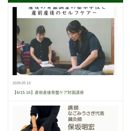
2026.05.10
【6/15.16】産前産後骨盤ケア対面講座