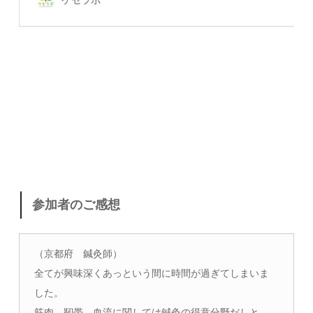
参加者のご感想
（京都府 鍼灸師）
全てが興味深くあっという間に時間が過ぎてしまいま
した。
筋肉、靭帯、血流に関しては鍼灸の得意分野だしと、