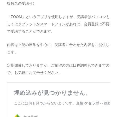
複数名の受講可）
「ZOOM」というアプリを使用しますが、受講者はパソコンも
しくはタブレットかスマートフォンがあれば、会員登録は不要
で受講することができます。
内容は上記の座学を中心に、受講者に合わせた内容をご提供し
ます。
定期開催しておりますが、ご希望の方は日程調整もできますの
で、お気軽にお問合せください。