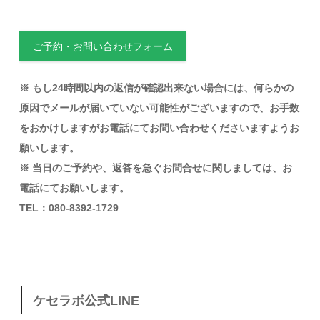
ご予約・お問い合わせフォーム
※ もし24時間以内の返信が確認出来ない場合には、何らかの
原因でメールが届いていない可能性がございますので、お手数
をおかけしますがお電話にてお問い合わせくださいますようお
願いします。
※ 当日のご予約や、返答を急ぐお問合せに関しましては、お
電話にてお願いします。
TEL：080-8392-1729
ケセラボ公式LINE