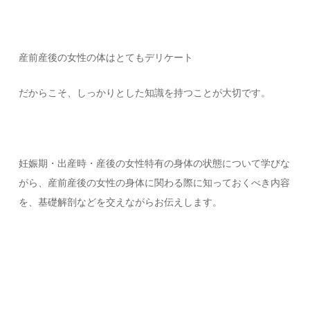
産前産後の女性の体はとてもデリケート
だからこそ、しっかりとした知識を持つことが大切です。
妊娠期・出産時・産後の女性特有の身体の状態について学びな
がら、産前産後の女性の身体に関わる際に知っておくべき内容
を、基礎解剖などを交えながらお伝えします。