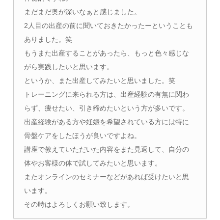
まだまだ奥が深いなぁと感じました。
2人目の出産の前に聞いておきたかったーということも
ありました。笑
もうまた出産することがあったら、もっと色々感じな
がら実践したいと思います。
というか、また出産してみたいと思いました。笑
トレーニングに来られる方は、出産経験の有無に関わ
らず、痩せたい、引き締めたいという方が多いです。
出産経験がある方や妊娠を希望されている方には特に
骨盤ケアをしたほうが良いですよね。
講座で教えていただいた内容をまた見返して、自分の
体やお客様の体で試してみたいと思います。
またオンラインのセミナーなどがあれば受けたいと思
います。
その時はよろしくお願い致します。