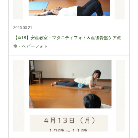
2026.03.21
【4/18】安産教室・マタニティフォト＆産後骨盤ケア教
室・ベビーフォト