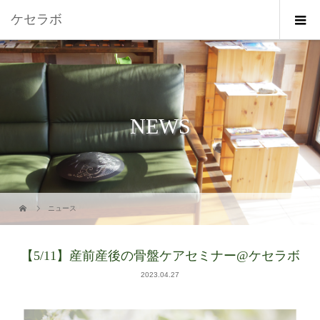
ケセラボ
NEWS
ニュース
【5/11】産前産後の骨盤ケアセミナー@ケセラボ
2023.04.27