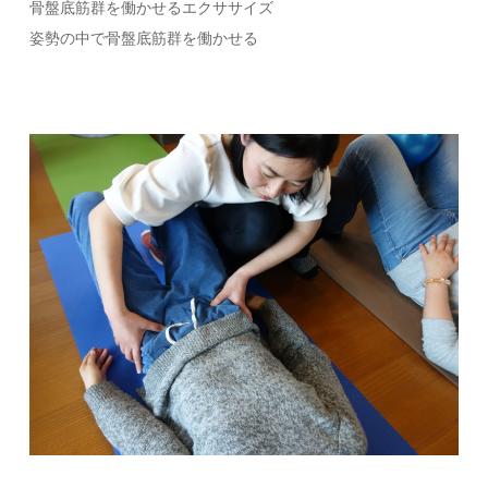
骨盤底筋群を働かせるエクササイズ
姿勢の中で骨盤底筋群を働かせる