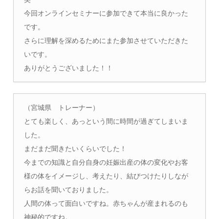
今回オンラインセミナーに参加できて本当に良かった
です。
さらに理解を深めるためにまた参加させていただきた
いです。
ありがとうございました！！
（宮城県 トレーナー）
とても楽しく、あっという間に時間が過ぎてしまいま
した。
まだまだ聞きたいくらいでした！
今までの知識と自分自身の妊娠出産の体の変化やお客
様の体をイメージし、考えたり、結びつけたりしなが
らお話を聞いておりました。
人間の体って面白いですね。赤ちゃんが産まれるのも
神秘的ですね。