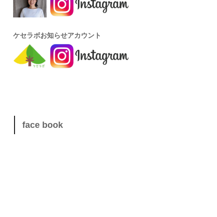
ケセラボお知らせアカウント
face book