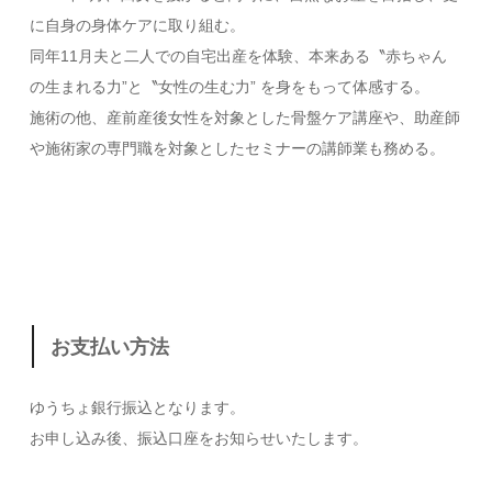
に自身の身体ケアに取り組む。
同年11月夫と二人での自宅出産を体験、本来ある〝赤ちゃん
の生まれる力”と〝女性の生む力” を身をもって体感する。
施術の他、産前産後女性を対象とした骨盤ケア講座や、助産師
や施術家の専門職を対象としたセミナーの講師業も務める。
お支払い方法
ゆうちょ銀行振込となります。
お申し込み後、振込口座をお知らせいたします。