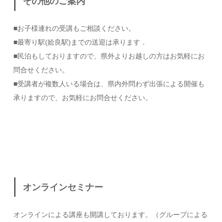
その他のご案内
■お子様連れの受講もご相談ください。
■最寄り駅(姶良駅)までの送迎は承ります．
■民泊もしておりますので、県外よりお越しの方はお気軽にお
問合せください。
■受講者が複数人いる場合は、県内外問わず出張による開催も
承りますので、お気軽にお問合せください。
オンラインセミナー
オンラインによる講座も開講しております。（グループによる