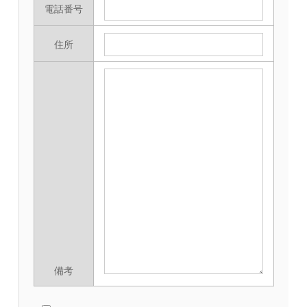
電話番号
住所
備考