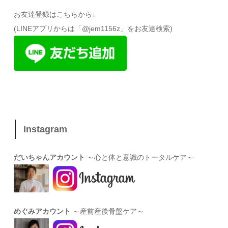
お友達登録はこちらから↓
(LINEアプリからは「@jem1156z」をお友達検索)
Instagram
だいちゃんアカウント
～心と体と意識のトータルケア～
めぐみアカウント
～産前産後骨盤ケア～