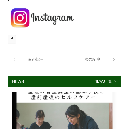
前の記事
次の記事
NEWS
NEWS一覧