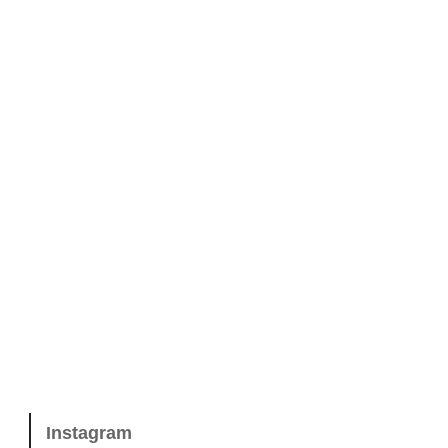
Instagram