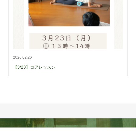
2026.02.26
【3/23】コアレッスン