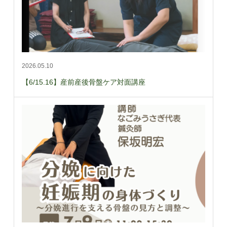
2026.05.10
【6/15.16】産前産後骨盤ケア対面講座