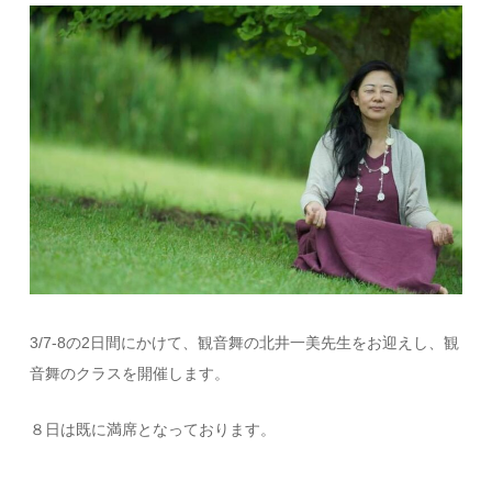
3/7-8の2日間にかけて、観音舞の北井一美先生をお迎えし、観
音舞のクラスを開催します。
８日は既に満席となっております。