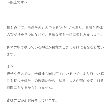
〜以上です〜
舞を通じて、自然そのものである“わたし”へ還り、意識と肉体
の繋がりを見つめなおす、素敵な場を一緒に楽しみましょう。
身体の中で眠っている神経が目覚めるきっかけにもなると思い
ます。
また
親子クラスでは、子供達も同じ空間にいる中で、より啓いた感
性を持つ子供たちの振舞いから、私達、大人が何かを受け取る
時間にもなるかもしれません。
皆様のご参加お待ちしています。