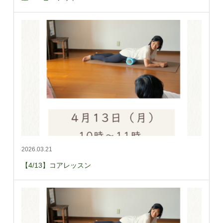
2026.03.21
【4/13】コアレッスン