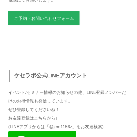
電話にてお願いします。
ご予約・お問い合わせフォーム
ケセラボ公式LINEアカウント
イベント/セミナー情報のお知らせの他、LINE登録メンバーだ
けのお得情報も発信しています。
ぜひ登録してくださいね！
お友達登録はこちらから↓
(LINEアプリからは「@jem1156z」をお友達検索)