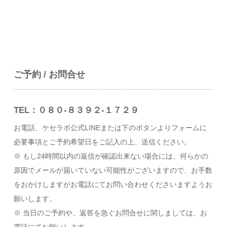
ご予約 / お問合せ
TEL：０８０-８３９２-１７２９
お電話、ケセラボ公式LINEまたは下のボタンよりフォームに
必要事項とご予約希望日をご記入の上、送信ください。
※ もし24時間以内の返信が確認出来ない場合には、何らかの
原因でメールが届いていない可能性がございますので、お手数
をおかけしますがお電話にてお問い合わせくださいますようお
願いします。
※ 当日のご予約や、返答を急ぐお問合せに関しましては、お