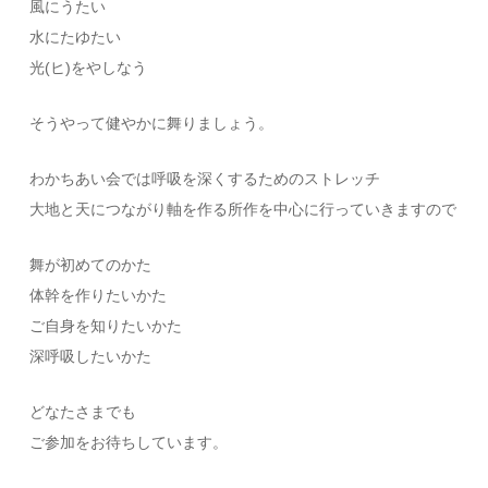
風にうたい
水にたゆたい
光(ヒ)をやしなう
そうやって健やかに舞りましょう。
わかちあい会では呼吸を深くするためのストレッチ
大地と天につながり軸を作る所作を中心に行っていきますので
舞が初めてのかた
体幹を作りたいかた
ご自身を知りたいかた
深呼吸したいかた
どなたさまでも
ご参加をお待ちしています。