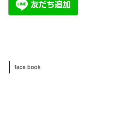
face book