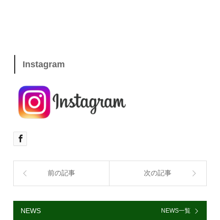
Instagram
前の記事
次の記事
NEWS
NEWS一覧