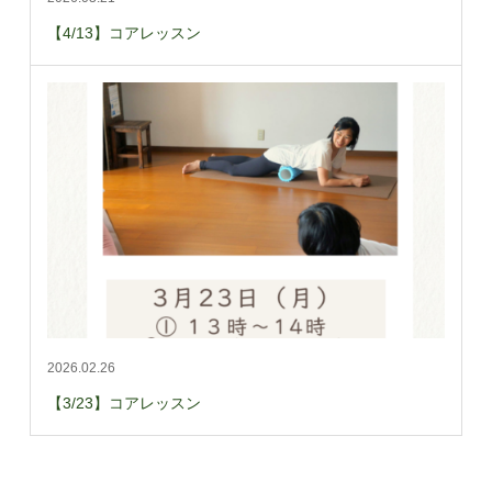
【4/13】コアレッスン
2026.02.26
【3/23】コアレッスン