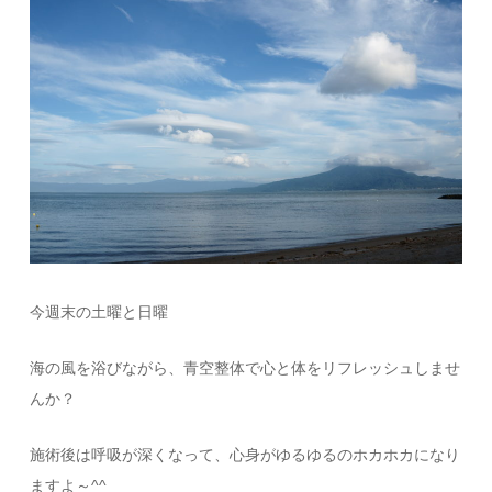
今週末の土曜と日曜
海の風を浴びながら、青空整体で心と体をリフレッシュしませ
んか？
施術後は呼吸が深くなって、心身がゆるゆるのホカホカになり
ますよ～^^