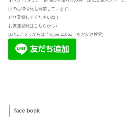
イベント/セミナー情報のお知らせの他、LINE登録メンバーだ
けのお得情報も発信しています。
ぜひ登録してくださいね！
お友達登録はこちらから↓
(LINEアプリからは「@jem1156z」をお友達検索)
face book