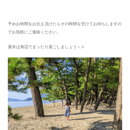
予めお時間をお伝え頂けたらその時間を空けてお待ちしますの
でお気軽にご連絡ください。
週末は海辺でまったり過ごしましょう～♬