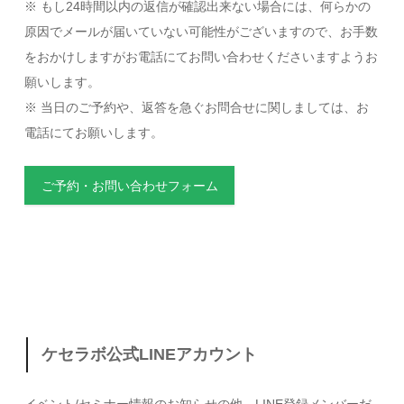
※ もし24時間以内の返信が確認出来ない場合には、何らかの
原因でメールが届いていない可能性がございますので、お手数
をおかけしますがお電話にてお問い合わせくださいますようお
願いします。
※ 当日のご予約や、返答を急ぐお問合せに関しましては、お
電話にてお願いします。
ご予約・お問い合わせフォーム
ケセラボ公式LINEアカウント