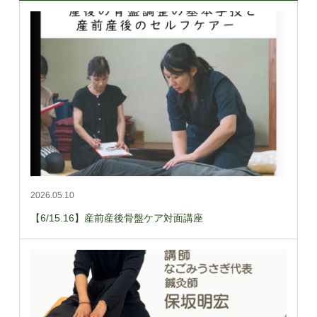
2026.05.10
【6/15.16】産前産後骨盤ケア対面講座