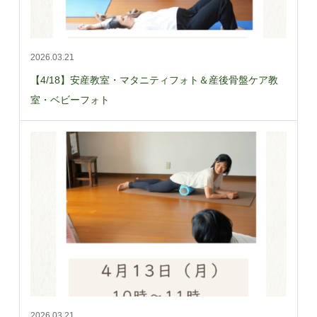
2026.03.21
【4/18】安産教室・マタニティフォト＆産後骨盤ケア教
室・ベビーフォト
2026.03.21