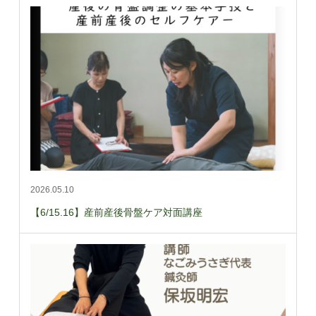
2026.05.10
【6/15.16】産前産後骨盤ケア対面講座