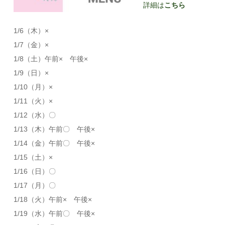
詳細は
こちら
1/6（木）×
1/7（金）×
1/8（土）午前× 午後×
1/9（日）×
1/10（月）×
1/11（火）×
1/12（水）〇
1/13（木）午前〇 午後×
1/14（金）午前〇 午後×
1/15（土）×
1/16（日）〇
1/17（月）〇
1/18（火）午前× 午後×
1/19（水）午前〇 午後×