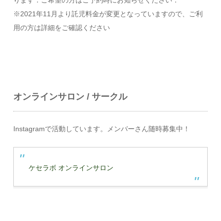
※2021年11月より託児料金が変更となっていますので、ご利
用の方は詳細をご確認ください
オンラインサロン / サークル
Instagramで活動しています。メンバーさん随時募集中！
ケセラボ オンラインサロン