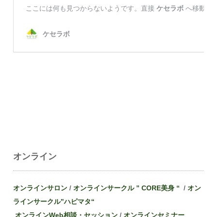
オンライン
オンラインサロン
/
オンラインサークル ” CORE美身 “
/
オン
ラインサークル”
ハピマタ
“
オンラインWeb相談・セッション
/
オンラインセミナー