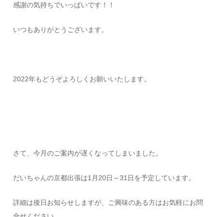
感謝の気持ちでいっぱいです！！
いつもありがとうございます。
2022年もどうぞよろしくお願いいたします。
さて、今月のご案内が遅くなってしまいました。
だいちゃんの京都出張は1月20日～31日を予定しています。
詳細は後日お知らせしますが、ご興味のある方はお気軽にお問
合せください。