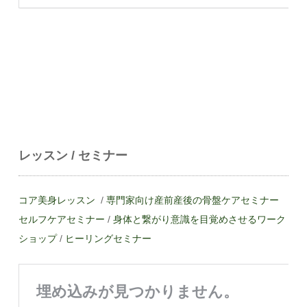
レッスン / セミナー
コア美身レッスン
/
専門家向け産前産後の骨盤ケアセミナー
セルフケアセミナー
/
身体と繋がり意識を目覚めさせるワーク
ショップ
/
ヒーリングセミナー