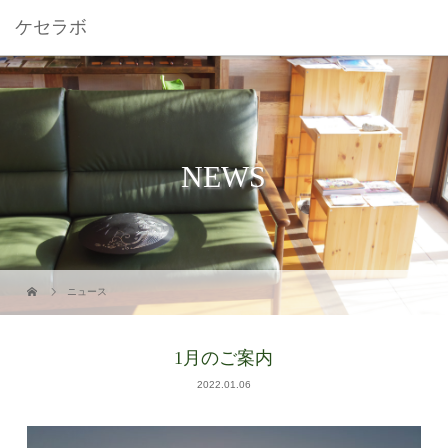
ケセラボ
NEWS
ニュース
1月のご案内
2022.01.06