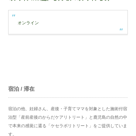
オンライン
宿泊 / 滞在
宿泊の他、妊婦さん、産後・子育てママを対象とした施術付宿
泊型「産前産後のからだケアリトリート」と鹿児島の自然の中
で本来の感覚に還る「ケセラボリトリート」をご提供していま
す。