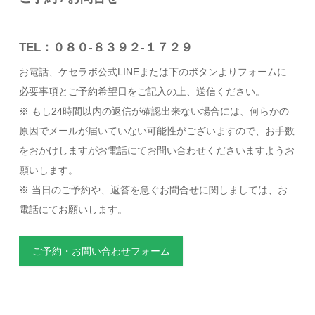
TEL：０８０-８３９２-１７２９
お電話、ケセラボ公式LINEまたは下のボタンよりフォームに
必要事項とご予約希望日をご記入の上、送信ください。
※ もし24時間以内の返信が確認出来ない場合には、何らかの
原因でメールが届いていない可能性がございますので、お手数
をおかけしますがお電話にてお問い合わせくださいますようお
願いします。
※ 当日のご予約や、返答を急ぐお問合せに関しましては、お
電話にてお願いします。
ご予約・お問い合わせフォーム