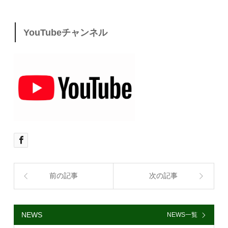
YouTubeチャンネル
前の記事
次の記事
NEWS
NEWS一覧