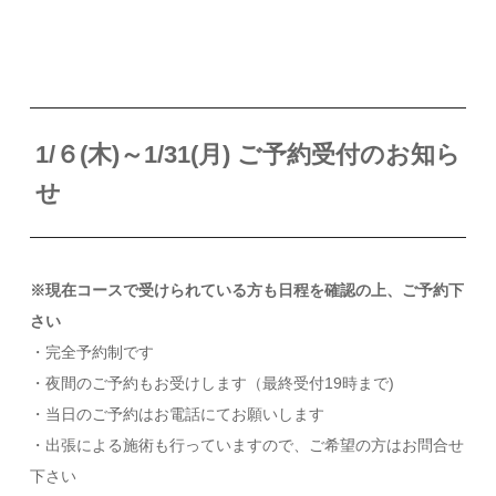
1
/６(木)～1/31(月) ご予約受付のお知ら
せ
※現在コースで受けられている方も日程を確認の上、ご予約下
さい
・完全予約制です
・夜間のご予約もお受けします（最終受付19時まで)
・当日のご予約はお電話にてお願いします
・出張による施術も行っていますので、ご希望の方はお問合せ
下さい