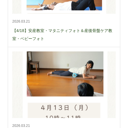
2026.03.21
【4/18】安産教室・マタニティフォト＆産後骨盤ケア教
室・ベビーフォト
2026.03.21