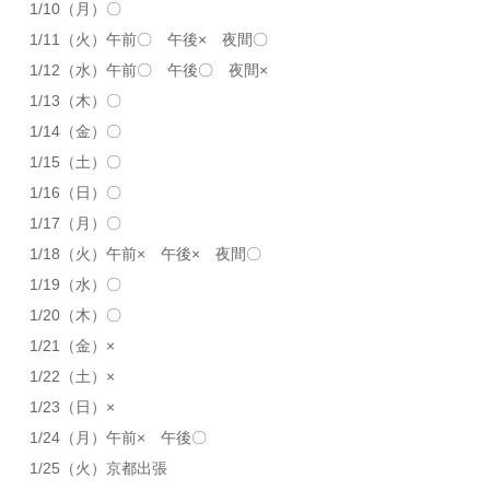
1/10（月）〇
1/11（火）午前〇 午後× 夜間〇
1/12（水）午前〇 午後〇 夜間×
1/13（木）〇
1/14（金）〇
1/15（土）〇
1/16（日）〇
1/17（月）〇
1/18（火）午前× 午後× 夜間〇
1/19（水）〇
1/20（木）〇
1/21（金）×
1/22（土）×
1/23（日）×
1/24（月）午前× 午後〇
1/25（火）京都出張