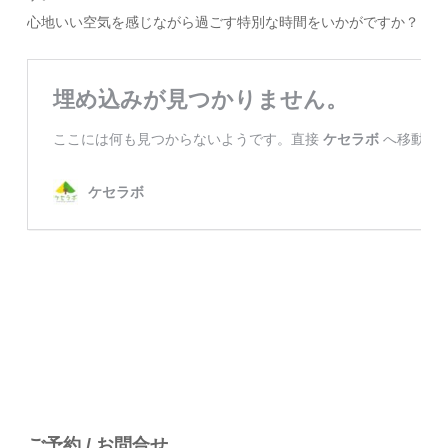
心地いい空気を感じながら過ごす特別な時間をいかがですか？
ご予約 / お問合せ