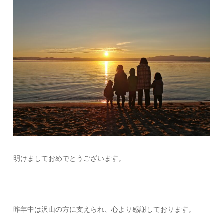
明けましておめでとうございます。
昨年中は沢山の方に支えられ、心より感謝しております。