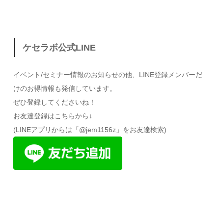
ケセラボ公式LINE
イベント/セミナー情報のお知らせの他、LINE登録メンバーだ
けのお得情報も発信しています。
ぜひ登録してくださいね！
お友達登録はこちらから↓
(LINEアプリからは「@jem1156z」をお友達検索)