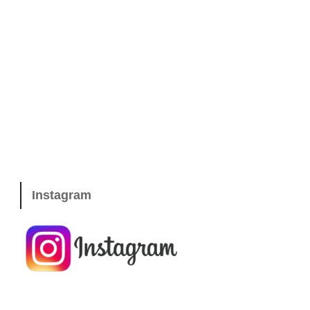
Instagram