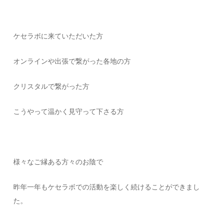
ケセラボに来ていただいた方
オンラインや出張で繋がった各地の方
クリスタルで繋がった方
こうやって温かく見守って下さる方
様々なご縁ある方々のお陰で
昨年一年もケセラボでの活動を楽しく続けることができまし
た。