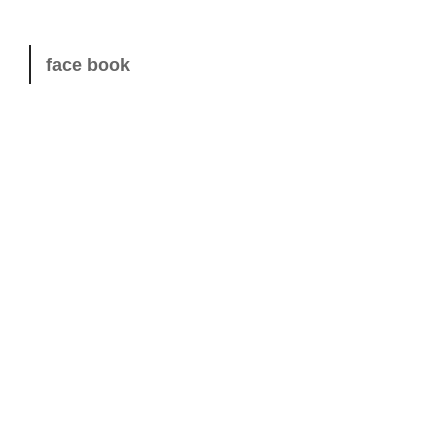
face book