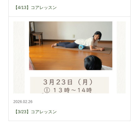
【4/13】コアレッスン
2026.02.26
【3/23】コアレッスン