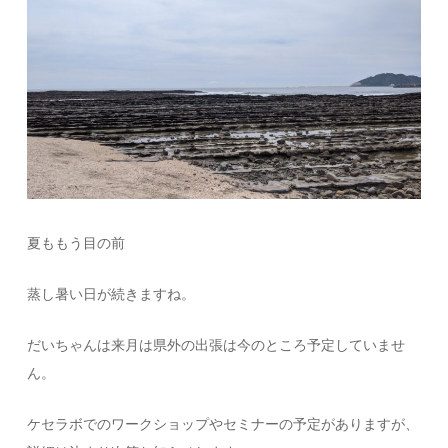
夏ももう目の前
蒸し暑い日が続きますね。
だいちゃんは来月は県外の出張は今のところ予定していませ
ん。
ケセラボでのワークショップやセミナーの予定がありますが、