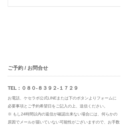
ご予約 / お問合せ
TEL：０８０-８３９２-１７２９
お電話、ケセラボ公式LINEまたは下のボタンよりフォームに
必要事項とご予約希望日をご記入の上、送信ください。
※ もし24時間以内の返信が確認出来ない場合には、何らかの
原因でメールが届いていない可能性がございますので、お手数