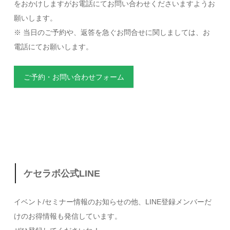
をおかけしますがお電話にてお問い合わせくださいますようお
願いします。
※ 当日のご予約や、返答を急ぐお問合せに関しましては、お
電話にてお願いします。
ご予約・お問い合わせフォーム
ケセラボ公式LINE
イベント/セミナー情報のお知らせの他、LINE登録メンバーだ
けのお得情報も発信しています。