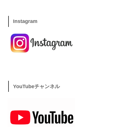
Instagram
YouTubeチャンネル