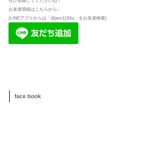
ぜひ登録してくださいね！
お友達登録はこちらから↓
(LINEアプリからは「@jem1156z」をお友達検索)
face book