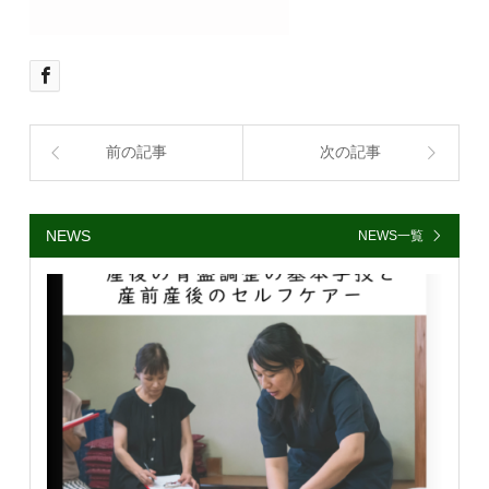
前の記事
次の記事
NEWS
NEWS一覧