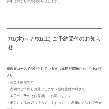
詳細は決まり次第お知らせします。
7
/1(木)～７/31(土) ご予約受付のお知ら
せ
※現在コースで受けられている方も日程を確認の上、ご予約下
さい
・完全予約制です
・夜間のご予約もお受けします（最終受付19時まで)
・当日のご予約はお電話にてお願いします
・出張による施術も行っていますので、ご希望の方はお問合せ