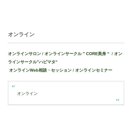
オンライン
オンラインサロン
/
オンラインサークル ” CORE美身 “
/
オン
ラインサークル”
ハピマタ
“
オンラインWeb相談・セッション
/
オンラインセミナー
オンライン