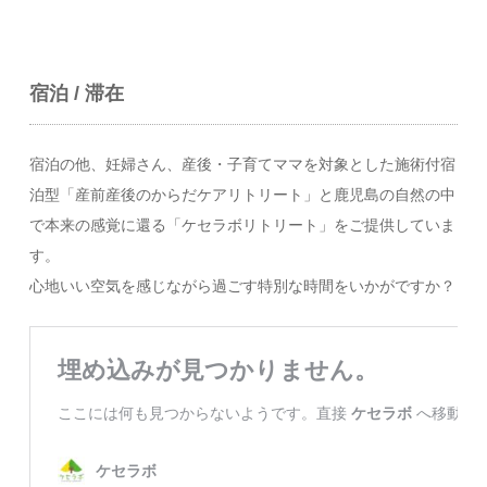
宿泊 / 滞在
宿泊の他、妊婦さん、産後・子育てママを対象とした施術付宿
泊型「産前産後のからだケアリトリート」と鹿児島の自然の中
で本来の感覚に還る「ケセラボリトリート」をご提供していま
す。
心地いい空気を感じながら過ごす特別な時間をいかがですか？