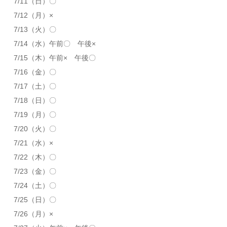
7/11（日）〇
7/12（月）×
7/13（火）〇
7/14（水）午前〇 午後×
7/15（木）午前× 午後〇
7/16（金）〇
7/17（土）〇
7/18（日）〇
7/19（月）〇
7/20（火）〇
7/21（水）×
7/22（木）〇
7/23（金）〇
7/24（土）〇
7/25（日）〇
7/26（月）×