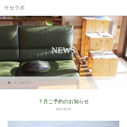
ケセラボ
NEWS
ニュース
７月ご予約のお知らせ
2021.06.24