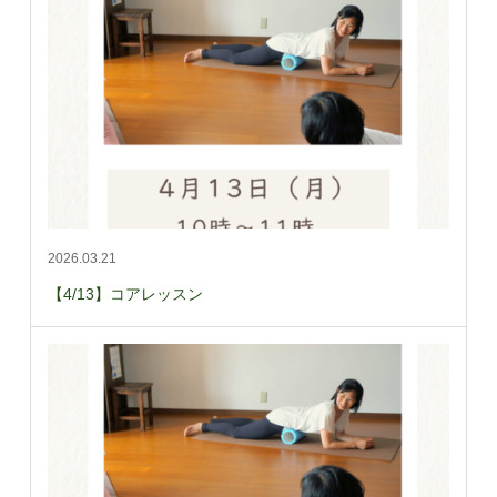
2026.03.21
【4/13】コアレッスン