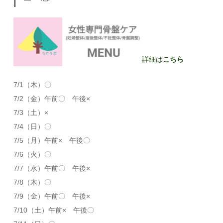
詳細は
こちら
7/1（木）〇
7/2（金）午前〇 午後×
7/3（土）×
7/4（日）〇
7/5（月）午前× 午後〇
7/6（火）〇
7/7（水）午前〇 午後×
7/8（木）〇
7/9（金）午前〇 午後×
7/10（土）午前× 午後〇