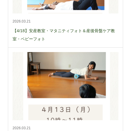
2026.03.21
【4/18】安産教室・マタニティフォト＆産後骨盤ケア教
室・ベビーフォト
2026.03.21