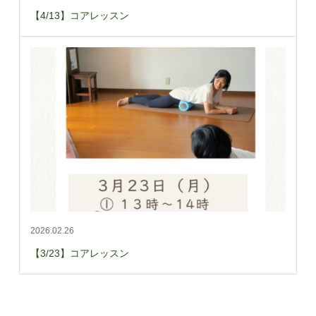
【4/13】コアレッスン
2026.02.26
【3/23】コアレッスン