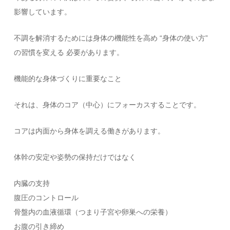
影響しています。
不調を解消するためには身体の機能性を高め “身体の使い方”
の習慣を変える 必要があります。
機能的な身体づくりに重要なこと
それは、身体のコア（中心）にフォーカスすることです。
コアは内面から身体を調える働きがあります。
体幹の安定や姿勢の保持だけではなく
内臓の支持
腹圧のコントロール
骨盤内の血液循環（つまり子宮や卵巣への栄養）
お腹の引き締め