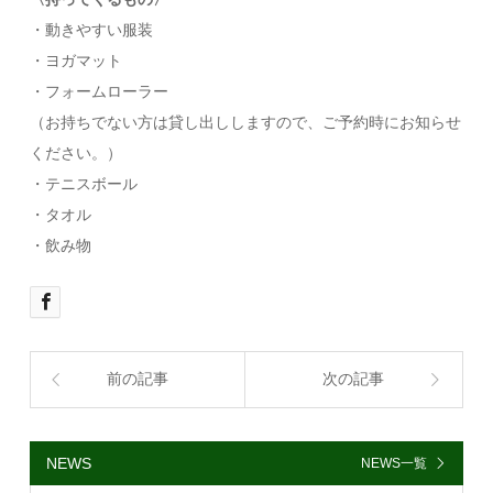
・動きやすい服装
・ヨガマット
・フォームローラー
（お持ちでない方は貸し出ししますので、ご予約時にお知らせ
ください。）
・テニスボール
・タオル
・飲み物
前の記事
次の記事
NEWS
NEWS一覧