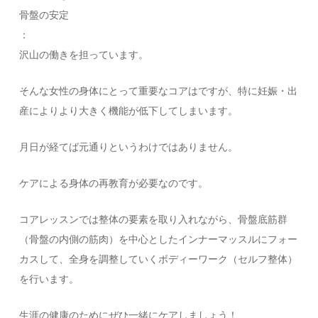
骨盤の安定
：
沢山の働きを担っています。
そんな女性の身体にとって重要なコアはですが、特に妊娠・出
産によりより大きく機能が低下してしまいます。
月日が経てば元通りというわけではありません。
ケアによる身体の再教育が必要なのです。
コアレッスンでは整体の要素を取り入れながら、骨盤底筋群
（骨盤の内側の筋肉）を中心としたインナーマッスルにフォー
カスして、全身を調整していくボディーワーク（セルフ整体）
を行います。
生涯の健康のためにぜひ一緒にケアしましょう！