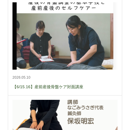
2026.05.10
【6/15.16】産前産後骨盤ケア対面講座