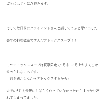
翌朝にはすぐに浮腫みます。
そして数日前にクライアントさんと話しててふと思い出した
去年の料理教室で学んだデトックススープ！！
このデトックススープは夏季限定で6月末～8月上旬までしか
食べられないのです。
（熱を逃がしながらデトックスするから）
去年の8月を最後にしばらく作っていなかったからすっかり忘
れてしまってました。