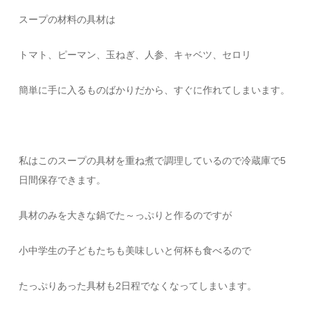
スープの材料の具材は
トマト、ピーマン、玉ねぎ、人参、キャベツ、セロリ
簡単に手に入るものばかりだから、すぐに作れてしまいます。
私はこのスープの具材を重ね煮で調理しているので冷蔵庫で5
日間保存できます。
具材のみを大きな鍋でた～っぷりと作るのですが
小中学生の子どもたちも美味しいと何杯も食べるので
たっぷりあった具材も2日程でなくなってしまいます。