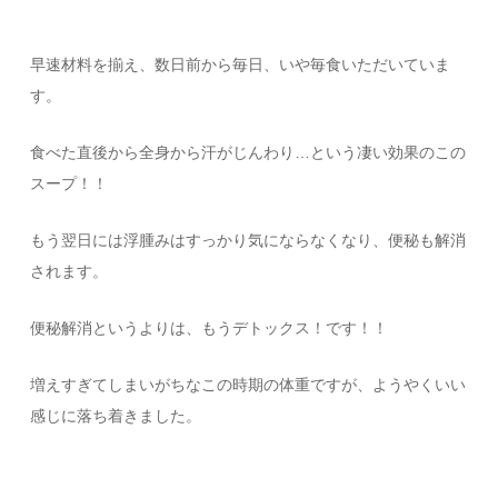
早速材料を揃え、数日前から毎日、いや毎食いただいていま
す。
食べた直後から全身から汗がじんわり…という凄い効果のこの
スープ！！
もう翌日には浮腫みはすっかり気にならなくなり、便秘も解消
されます。
便秘解消というよりは、もうデトックス！です！！
増えすぎてしまいがちなこの時期の体重ですが、ようやくいい
感じに落ち着きました。