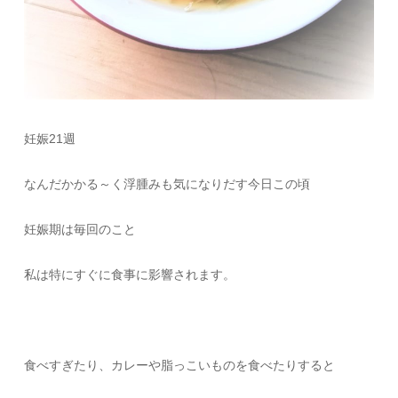
妊娠21週
なんだかかる～く浮腫みも気になりだす今日この頃
妊娠期は毎回のこと
私は特にすぐに食事に影響されます。
食べすぎたり、カレーや脂っこいものを食べたりすると