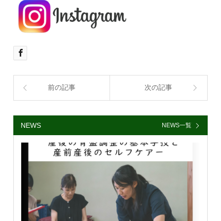
前の記事
次の記事
NEWS
NEWS一覧