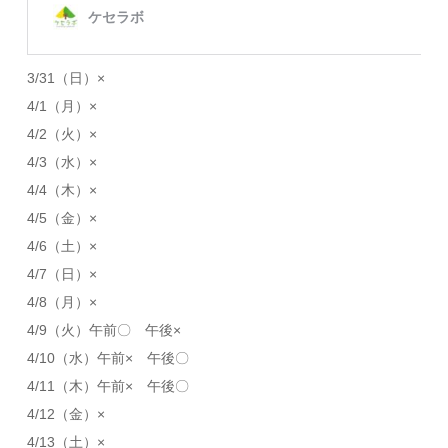
3/31（日）×
4/1（月）×
4/2（火）×
4/3（水）×
4/4（木）×
4/5（金）×
4/6（土）×
4/7（日）×
4/8（月）×
4/9（火）午前〇 午後×
4/10（水）午前× 午後〇
4/11（木）午前× 午後〇
4/12（金）×
4/13（土）×