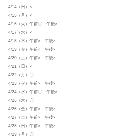
4/14（日）×
4/15（月）×
4/16（火）午前〇 午後×
4/17（水）×
4/18（木）午前× 午後×
4/19（金）午前○ 午後×
4/20（土）午前× 午後×
4/21（日）×
4/22（月）〇
4/23（火）午前× 午後×
4/24（水）午前〇 午後×
4/25（木）〇
4/26（金）午前× 午後×
4/27（土）午前× 午後×
4/28（日）午前× 午後×
4/29（月）〇