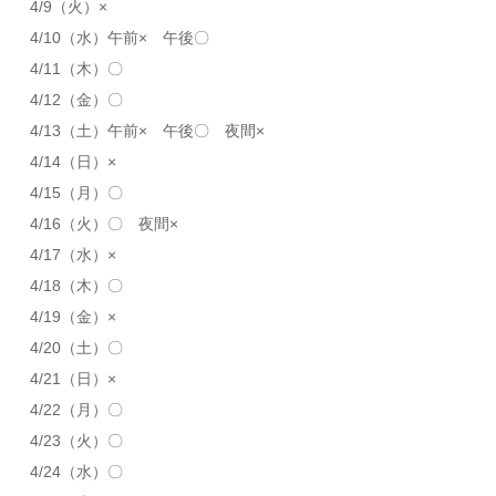
4/9（火）×
4/10（水）午前× 午後〇
4/11（木）〇
4/12（金）〇
4/13（土）午前× 午後〇 夜間×
4/14（日）×
4/15（月）〇
4/16（火）〇 夜間×
4/17（水）×
4/18（木）〇
4/19（金）×
4/20（土）〇
4/21（日）×
4/22（月）〇
4/23（火）〇
4/24（水）〇