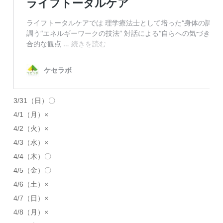
3/31（日）〇
4/1（月）×
4/2（火）×
4/3（水）×
4/4（木）〇
4/5（金）〇
4/6（土）×
4/7（日）×
4/8（月）×