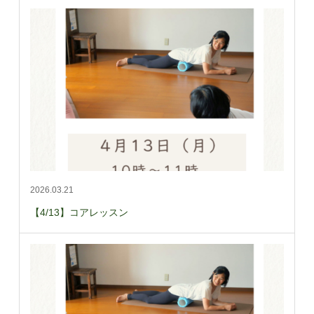
2026.03.21
【4/13】コアレッスン