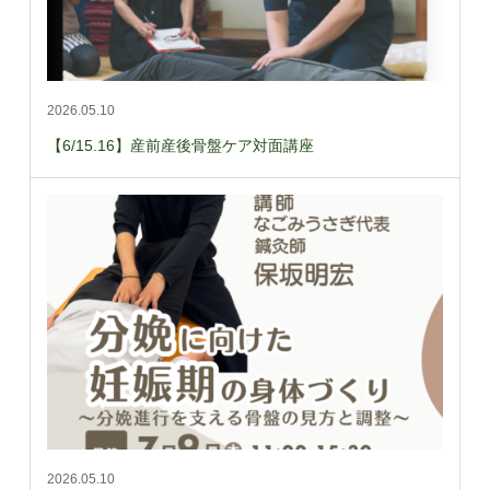
2026.05.10
【6/15.16】産前産後骨盤ケア対面講座
2026.05.10