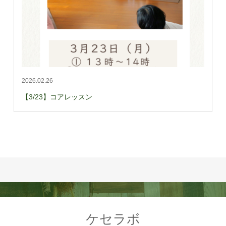
2026.02.26
【3/23】コアレッスン
ケセラボ