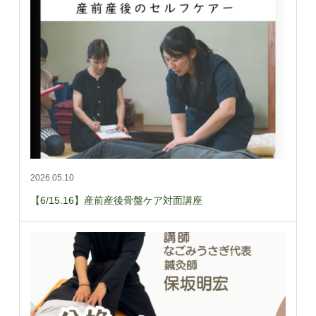
2026.05.10
【6/15.16】産前産後骨盤ケア対面講座