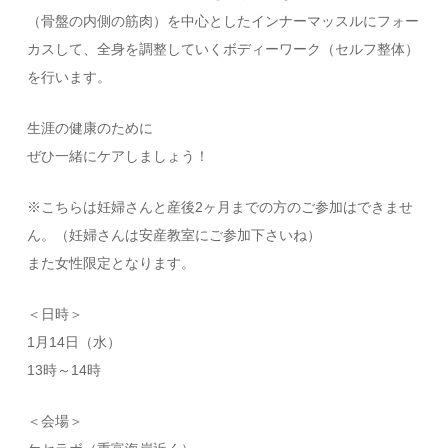
（骨盤の内側の筋肉）を中心としたインナーマッスルにフォー
カスして、全身を調整していくボディーワーク（セルフ整体）
を行います。
生涯の健康のために
ぜひ一緒にケアしましょう！
※こちらは妊婦さんと産後2ヶ月までの方のご参加はできませ
ん。（妊婦さんは安産教室にご参加下さいね）
また女性限定となります。
＜日時＞
1月14日（水）
13時～14時
＜会場＞