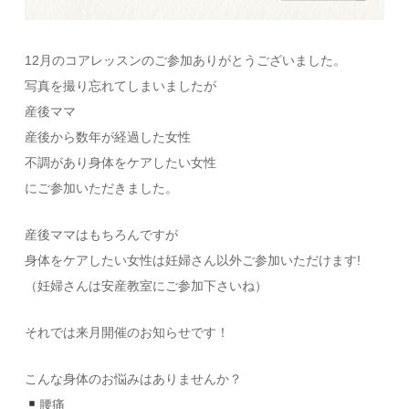
12月のコアレッスンのご参加ありがとうございました。
写真を撮り忘れてしまいましたが
産後ママ
産後から数年が経過した女性
不調があり身体をケアしたい女性
にご参加いただきました。
産後ママはもちろんですが
身体をケアしたい女性は妊婦さん以外ご参加いただけます!
（妊婦さんは安産教室にご参加下さいね）
それでは来月開催のお知らせです！
こんな身体のお悩みはありませんか？
腰痛