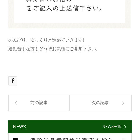
のんびり、ゆっくりと進めていきます!
運動苦手な方もどうぞお気軽にご参加下さい。
前の記事
次の記事
NEWS
NEWS一覧