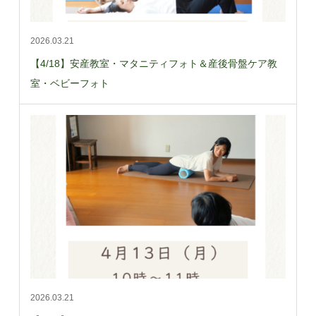
2026.03.21
【4/18】安産教室・マタニティフォト＆産後骨盤ケア教
室・ベビーフォト
2026.03.21