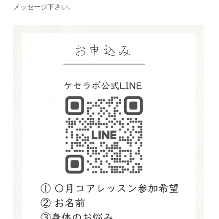
メッセージ下さい。