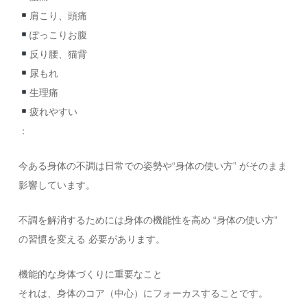
肩こり、頭痛
ぽっこりお腹
反り腰、猫背
尿もれ
生理痛
疲れやすい
：
今ある身体の不調は日常での姿勢や“身体の使い方” がそのまま
影響しています。
不調を解消するためには身体の機能性を高め “身体の使い方”
の習慣を変える 必要があります。
機能的な身体づくりに重要なこと
それは、身体のコア（中心）にフォーカスすることです。