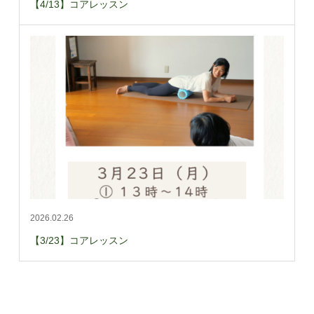
【4/13】コアレッスン
2026.02.26
【3/23】コアレッスン