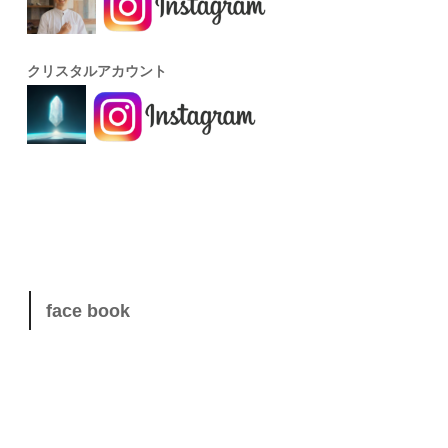
クリスタルアカウント
face book