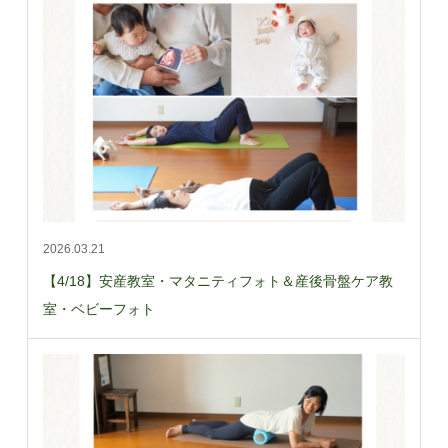
2026.03.21
【4/18】安産教室・マタニティフォト＆産後骨盤ケア教
室・ベビーフォト