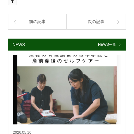
前の記事
次の記事
NEWS
NEWS一覧
2026.05.10