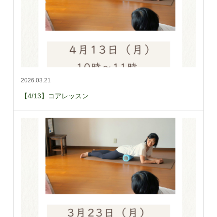
2026.03.21
【4/13】コアレッスン