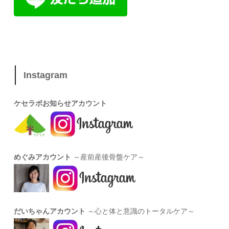
Instagram
ケセラボお知らせアカウント
めぐみアカウント
～産前産後骨盤ケア～
だいちゃんアカウント
～心と体と意識のトータルケア～