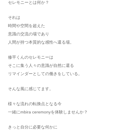
セレモニーとは何か？
それは
時間や空間を超えた
意識の交流の場であり
人間が持つ本質的な感性へ還る場。
修平くんのセレモニーは
そこに集う人々の意識が自然に還る
リマインダーとしての働きをしている。
そんな風に感じてます。
様々な流れの転換点となる今
一緒にmbira ceremonyを体験しませんか？
きっと自分に必要な何かに