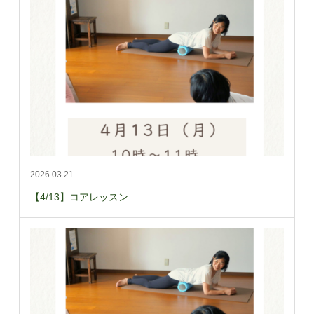
2026.03.21
【4/13】コアレッスン