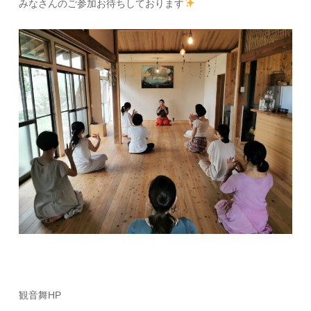
みなさんのご参加お待ちしております
観音舞HP