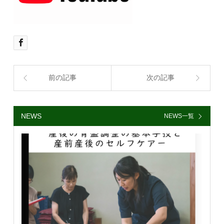
前の記事
次の記事
NEWS
NEWS一覧