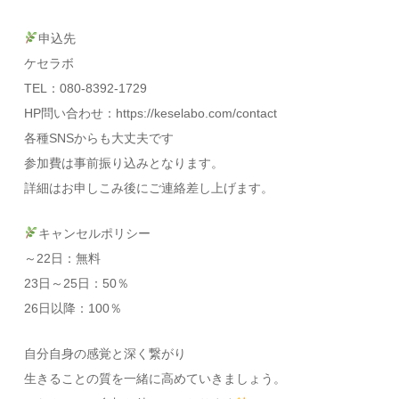
申込先
ケセラボ
TEL：080-8392-1729
HP問い合わせ：https://keselabo.com/contact
各種SNSからも大丈夫です
参加費は事前振り込みとなります。
詳細はお申しこみ後にご連絡差し上げます。
キャンセルポリシー
～22日：無料
23日～25日：50％
26日以降：100％
自分自身の感覚と深く繋がり
生きることの質を一緒に高めていきましょう。