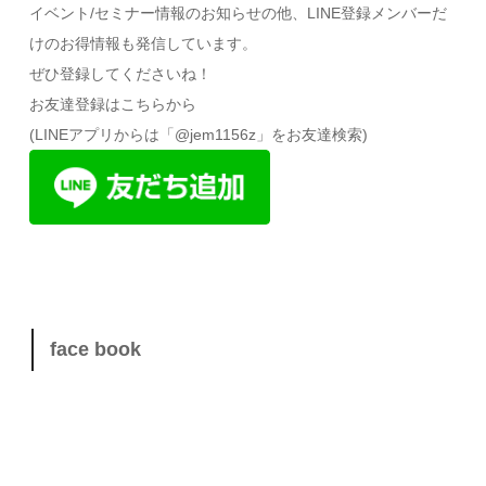
イベント/セミナー情報のお知らせの他、LINE登録メンバーだ
けのお得情報も発信しています。
ぜひ登録してくださいね！
お友達登録はこちらから
(LINEアプリからは「@jem1156z」をお友達検索)
face book