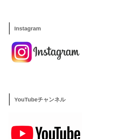
Instagram
YouTubeチャンネル