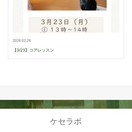
2026.02.26
【3/23】コアレッスン
ケセラボ