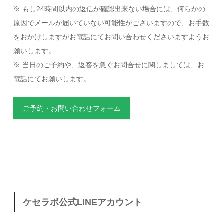
※ もし24時間以内の返信が確認出来ない場合には、何らかの
原因でメールが届いていない可能性がございますので、お手数
をおかけしますがお電話にてお問い合わせくださいますようお
願いします。
※ 当日のご予約や、返答を急ぐお問合せに関しましては、お
電話にてお願いします。
ご予約・お問い合わせフォーム
ケセラボ公式LINEアカウント