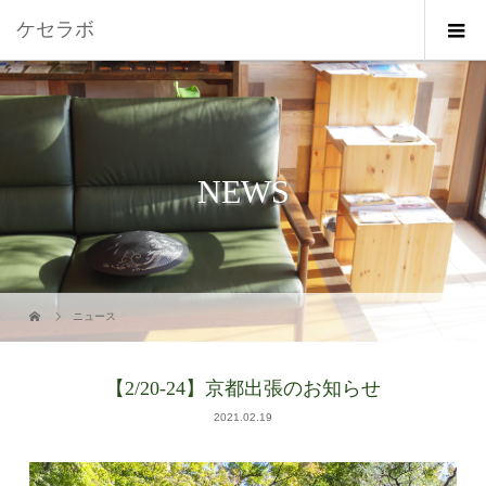
ケセラボ
NEWS
ニュース
【2/20-24】京都出張のお知らせ
2021.02.19