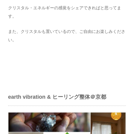
クリスタル・エネルギーの感覚をシェアできればと思ってま
す。
また、クリスタルも置いているので、ご自由にお楽しみくださ
い。
earth vibration & ヒーリング整体＠京都