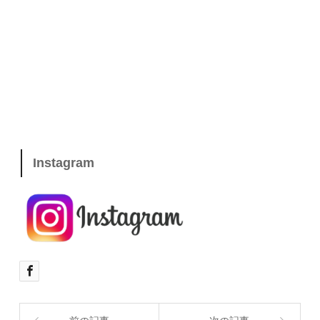
Instagram