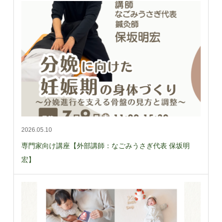
2026.05.10
専門家向け講座【外部講師：なごみうさぎ代表 保坂明
宏】