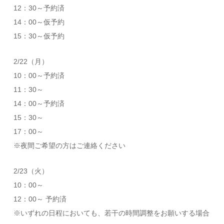
12：30～予約済
14：00～仮予約
15：30～仮予約
2/22（月）
10：00～予約済
11：30～
14：00～予約済
15：30～
17：00～
※夜間ご希望の方はご連絡ください
2/23（火）
10：00～
12：00～ 予約済
※いずれの日程においても、若干の時間調整をお願いする場合