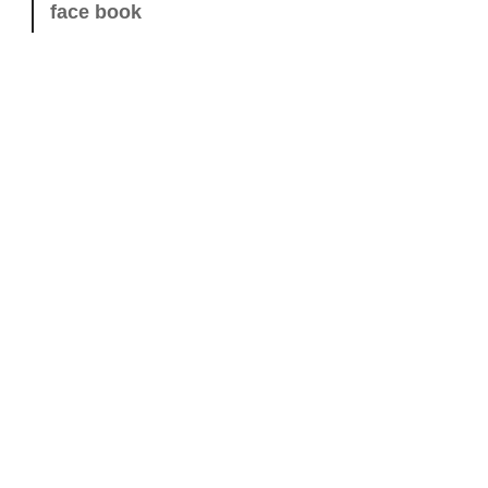
face book