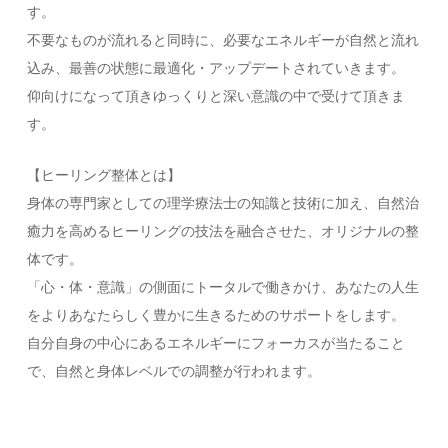
す。
不要なものが流れると同時に、必要なエネルギーが自然と流れ
込み、最善の状態に最適化・アップデートされていきます。
仰向けになって頂きゆっくりと深い意識の中で受けて頂きま
す。
【ヒーリング整体とは】
身体の専門家としての理学療法士の知識と技術に加え、自然治
癒力を高めるヒーリングの技法を融合させた、オリジナルの整
体です。
「心・体・意識」の側面にトータルで働きかけ、あなたの人生
をよりあなたらしく豊かに生きるためのサポートをします。
自分自身の中心にあるエネルギーにフォーカスが当たること
で、自然と身体レベルでの調整が行われます。