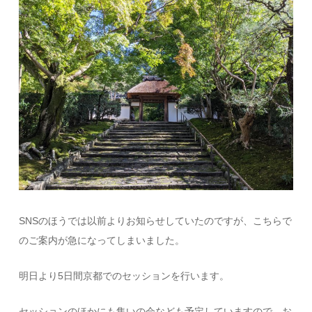
SNSのほうでは以前よりお知らせしていたのですが、こちらで
のご案内が急になってしまいました。
明日より5日間京都でのセッションを行います。
セッションのほかにも集いの会なども予定していますので、お