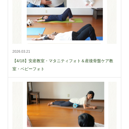
2026.03.21
【4/18】安産教室・マタニティフォト＆産後骨盤ケア教
室・ベビーフォト