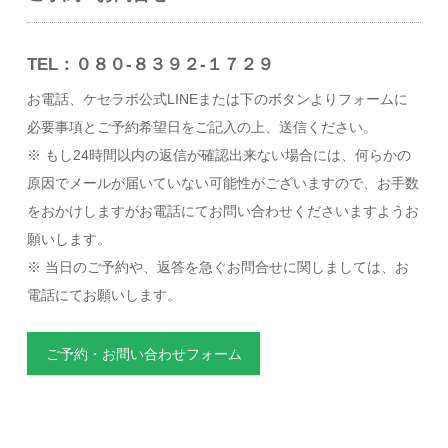
TEL：０８０-８３９２-１７２９
お電話、ケセラボ公式LINEまたは下のボタンよりフォームに
必要事項とご予約希望日をご記入の上、送信ください。
※ もし24時間以内の返信が確認出来ない場合には、何らかの
原因でメールが届いていない可能性がございますので、お手数
をおかけしますがお電話にてお問い合わせくださいますようお
願いします。
※ 当日のご予約や、返答を急ぐお問合せに関しましては、お
電話にてお願いします。
ご予約・お問い合わせフォーム