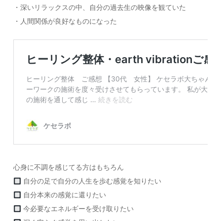
・深いリラックスの中、自分の過去生の映像を観ていた
・人間関係が良好なものになった
心身に不調を感じてる方はもちろん
自分の足で自分の人生を歩む感覚を知りたい
自分本来の感覚に還りたい
今必要なエネルギーを受け取りたい