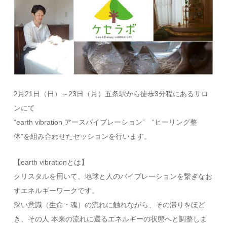
2月21日（日）～23日（月）五条駅から徒歩3分程にあるサロ
ンにて
“earth vibration アースバイブレーション” “ヒーリング整
体”を組み合わせたセッションを行います。
【earth vibrationとは】
クリスタルを用いて、地球と人のバイブレーションを繋ぎなお
すエネルギーワークです。
深い意識（生命・魂）の流れに触れながら、その滞りをほど
き、その人 本来の流れに還るエネルギーの状態へと調整しま