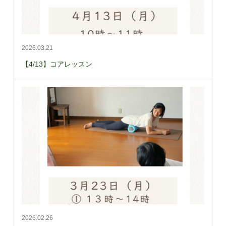
2026.03.21
【4/13】コアレッスン
2026.02.26