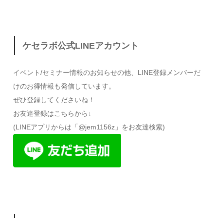
ケセラボ公式LINEアカウント
イベント/セミナー情報のお知らせの他、LINE登録メンバーだ
けのお得情報も発信しています。
ぜひ登録してくださいね！
お友達登録はこちらから↓
(LINEアプリからは「@jem1156z」をお友達検索)