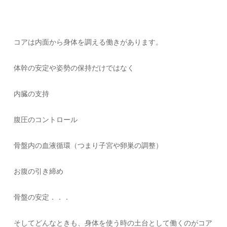
コアは内面から身体を調える働きがあります。
体幹の安定や姿勢の保持だけではなく
内臓の支持
腹圧のコントロール
骨盤内の血液循環（つまり子宮や卵巣の調整）
お腹の引き締め
骨盤の安定．．．
そしてどんなときも、身体を使う時の土台として働くのがコア