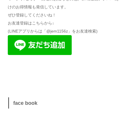
けのお得情報も発信しています。
ぜひ登録してくださいね！
お友達登録はこちらから↓
(LINEアプリからは「@jem1156z」をお友達検索)
face book