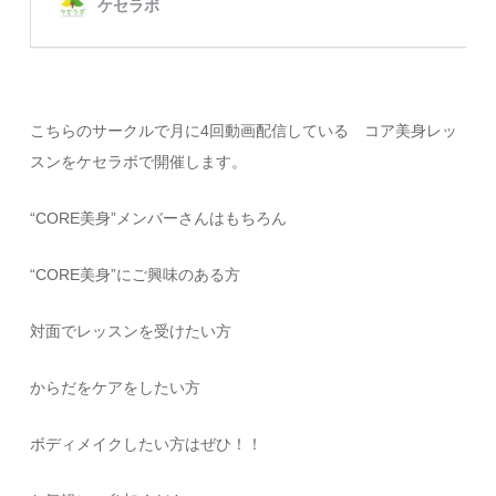
こちらのサークルで月に4回動画配信している コア美身レッ
スンをケセラボで開催します。
“CORE美身”メンバーさんはもちろん
“CORE美身”にご興味のある方
対面でレッスンを受けたい方
からだをケアをしたい方
ボディメイクしたい方はぜひ！！