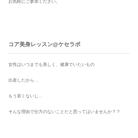
お気軽にご参加ください。
コア美身レッスン@ケセラボ
女性はいつまでも美しく、健康でいたいもの
出産したから…
もう若くないし…
そんな理由で仕方のないことだと思ってはいませんか？？