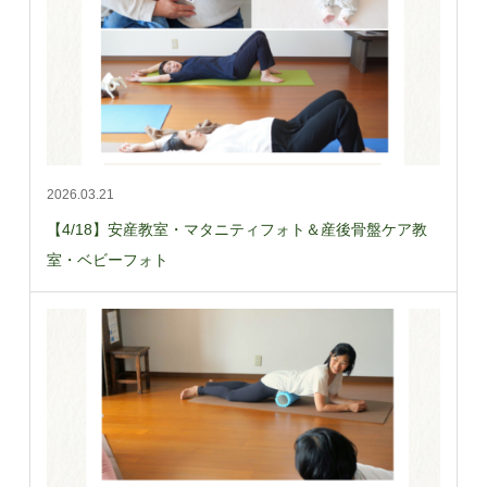
2026.03.21
【4/18】安産教室・マタニティフォト＆産後骨盤ケア教
室・ベビーフォト