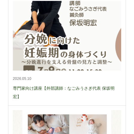
2026.05.10
専門家向け講座【外部講師：なごみうさぎ代表 保坂明
宏】