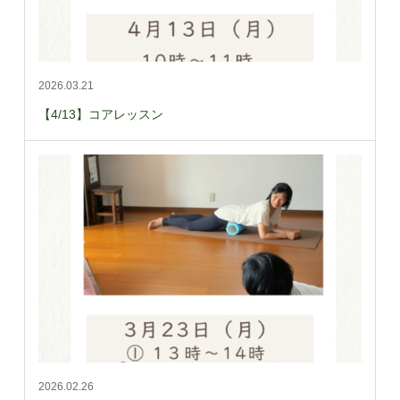
2026.03.21
【4/13】コアレッスン
2026.02.26