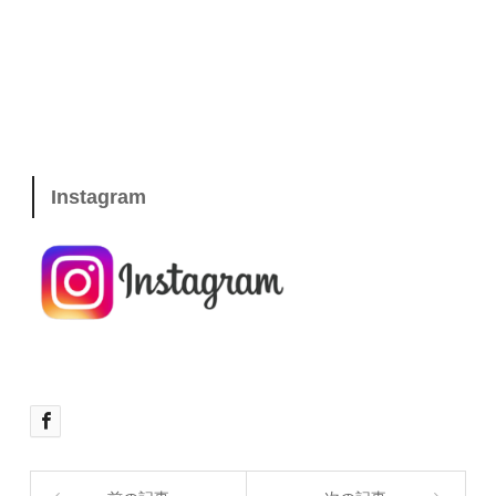
Instagram