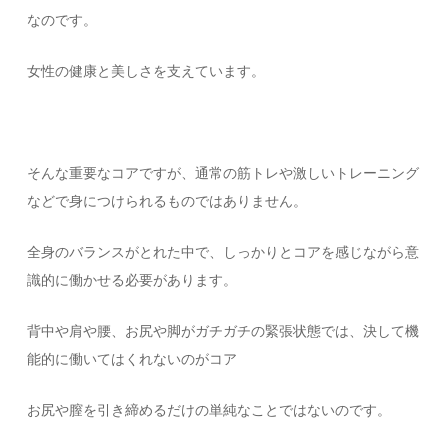
なのです。
女性の健康と美しさを支えています。
そんな重要なコアですが、通常の筋トレや激しいトレーニング
などで身につけられるものではありません。
全身のバランスがとれた中で、しっかりとコアを感じながら意
識的に働かせる必要があります。
背中や肩や腰、お尻や脚がガチガチの緊張状態では、決して機
能的に働いてはくれないのがコア
お尻や膣を引き締めるだけの単純なことではないのです。