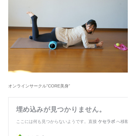
オンラインサークル”CORE美身”