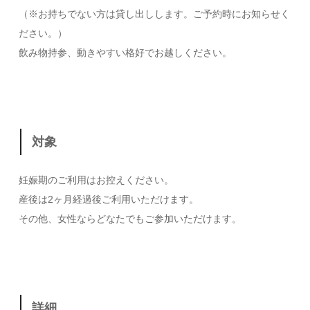
（※お持ちでない方は貸し出しします。ご予約時にお知らせく
ださい。）
飲み物持参、動きやすい格好でお越しください。
対象
妊娠期のご利用はお控えください。
産後は2ヶ月経過後ご利用いただけます。
その他、女性ならどなたでもご参加いただけます。
詳細