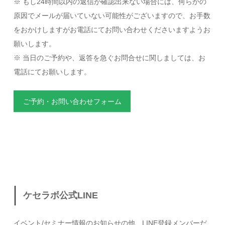
※ もし24時間以内の返信が確認出来ない場合には、何らかの
原因でメールが届いていない可能性がございますので、お手数
をおかけしますがお電話にてお問い合わせくださいますようお
願いします。
※ 当日のご予約や、返答を急ぐお問合せに関しましては、お
電話にてお願いします。
ご予約・お問い合わせフォーム
ケセラボ公式LINE
イベント/セミナー情報のお知らせの他、LINE登録メンバーだ