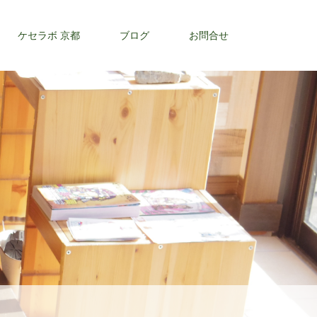
ケセラボ 京都
ブログ
お問合せ