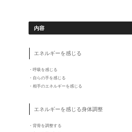
内容
エネルギーを感じる
・呼吸を感じる
・自らの手を感じる
・相手のエネルギーを感じる
エネルギーを感じる身体調整
・背骨を調整する