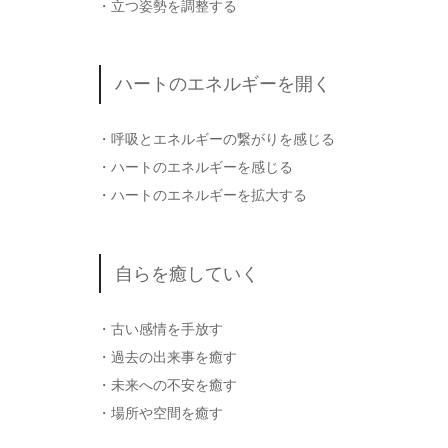
・立つ姿勢を調整する
ハートのエネルギーを開く
・呼吸とエネルギーの繋がりを感じる
・ハートのエネルギーを感じる
・ハートのエネルギーを拡大する
自らを癒していく
・古い感情を手放す
・過去の出来事を癒す
・未来への不安を癒す
・場所や空間を癒す