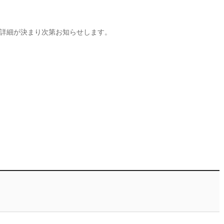
詳細が決まり次第お知らせします。