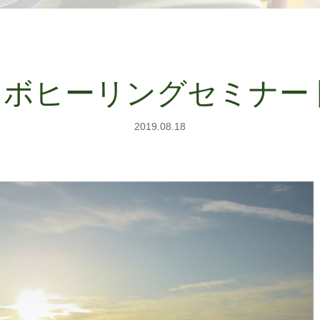
ケセラボヒーリングセミナー
2019.08.18