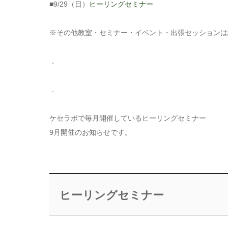
■9/29（日）
ヒーリングセミナー
※その他教室・セミナー・イベント・出張セッションは
．
．
ケセラボで毎月開催しているヒーリングセミナー
9月開催のお知らせです。
ヒーリングセミナー