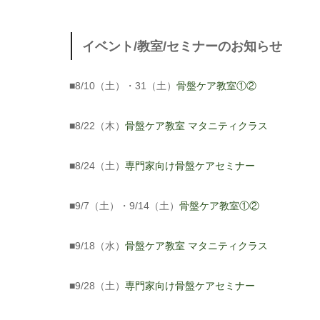
イベント/教室/セミナーのお知らせ
■8/10（土）・31（土）
骨盤ケア教室①②
■8/22（木）
骨盤ケア教室 マタニティクラス
■8/24（土）
専門家向け骨盤ケアセミナー
■9/7（土）・9/14（土）
骨盤ケア教室①②
■9/18（水）
骨盤ケア教室 マタニティクラス
■9/28（土）
専門家向け骨盤ケアセミナー