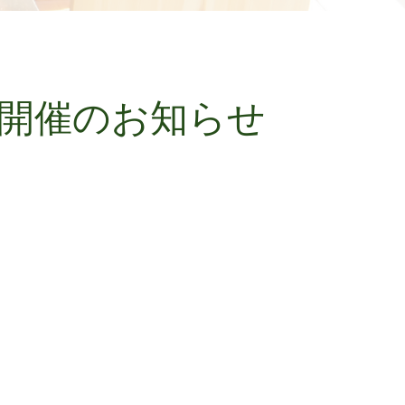
 開催のお知らせ