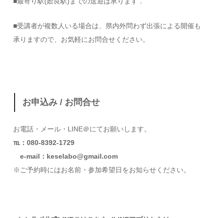
■最寄り駅(姶良駅)までの送迎は承ります．
■受講者が複数人いる場合は、県内外問わず出張による開催も
承りますので、お気軽にお問合せください。
お申込み / お問合せ
お電話・メール・LINE＠にてお願いします。
℡：080-8392-1729
e-mail：keselabo@gmail.com
※ご予約時にはお名前・参加希望日をお知らせください。