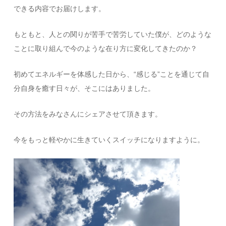
できる内容でお届けします。
もともと、人との関りが苦手で苦労していた僕が、どのような
ことに取り組んで今のような在り方に変化してきたのか？
初めてエネルギーを体感した日から、“感じる”ことを通じて自
分自身を癒す日々が、そこにはありました。
その方法をみなさんにシェアさせて頂きます。
今をもっと軽やかに生きていくスイッチになりますように。