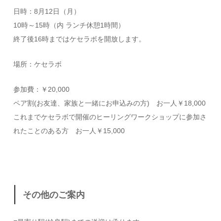
日時：8月12日（月）
10時～15時（内 ランチ休憩1時間）
終了後16時まではケセラボを開放します。
場所：ケセラボ
参加費：￥20,000
ペア割(お友達、家族と一緒にお申込みの方) お一人￥18,000
これまでケセラボで開催のヒーリングワークショップに参加さ
れたことのある方 お一人￥15,000
その他のご案内