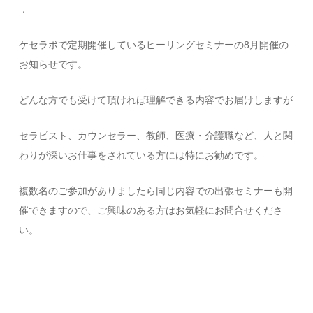
．
ケセラボで定期開催しているヒーリングセミナーの8月開催の
お知らせです。
どんな方でも受けて頂ければ理解できる内容でお届けしますが
セラピスト、カウンセラー、教師、医療・介護職など、人と関
わりが深いお仕事をされている方には特にお勧めです。
複数名のご参加がありましたら同じ内容での出張セミナーも開
催できますので、ご興味のある方はお気軽にお問合せくださ
い。