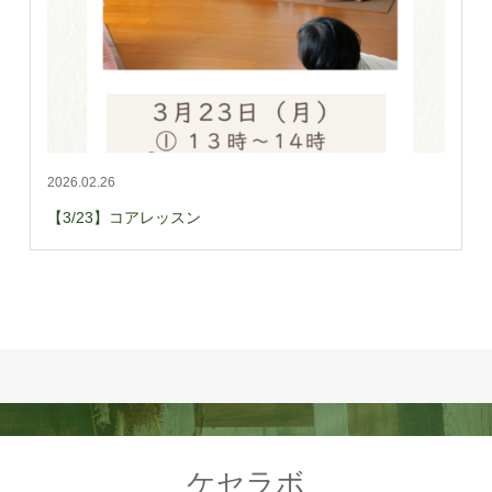
2026.02.26
【3/23】コアレッスン
ケセラボ