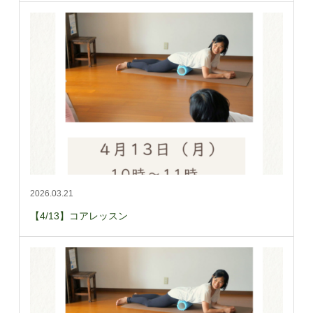
2026.03.21
【4/13】コアレッスン