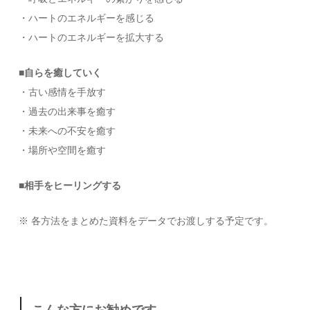
・ハートのエネルギーを感じる
・ハートのエネルギーを拡大する
■自らを癒していく
・古い感情を手放す
・過去の出来事を癒す
・未来への不安を癒す
・場所や空間を癒す
■相手をヒーリングする
※ 各方法をまとめた資料をデータでお渡しする予定です。