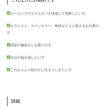
こんな方にお勧めです
ヒーリングやエネルギーを体感して理解したい方
セラピスト、カウンセラー、教師など人と接するお仕事の
方
感覚の繊細さにお困りの方
自分の軸を感じたい方
これからより軽やかに生きていきたい方
詳細