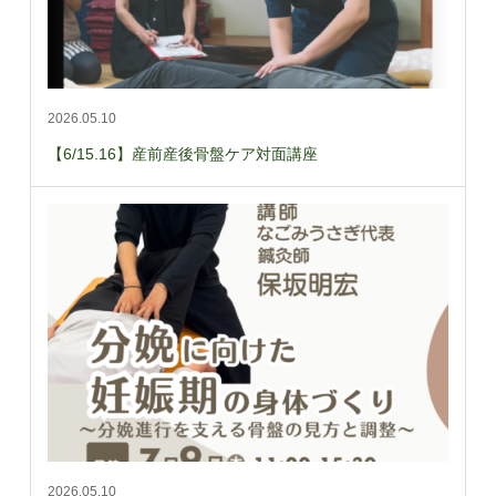
2026.05.10
【6/15.16】産前産後骨盤ケア対面講座
2026.05.10