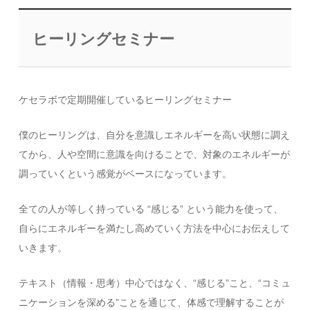
ヒーリングセミナー
ケセラボで定期開催しているヒーリングセミナー
僕のヒーリングは、自分を意識しエネルギーを高い状態に調え
てから、人や空間に意識を向けることで、対象のエネルギーが
調っていくという感覚がベースになっています。
全ての人が等しく持っている “感じる” という能力を使って、
自らにエネルギーを満たし高めていく方法を中心にお伝えして
いきます。
テキスト（情報・思考）中心ではなく、“感じる”こと、“コミュ
ニケーションを深める”ことを通じて、体感で理解することが