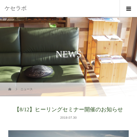
ケセラボ
NEWS
ニュース
【8/12】ヒーリングセミナー開催のお知らせ
2019.07.30