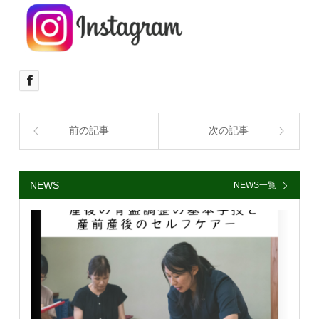
前の記事
次の記事
NEWS
NEWS一覧