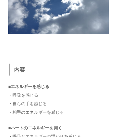
内容
■エネルギーを感じる
・呼吸を感じる
・自らの手を感じる
・相手のエネルギーを感じる
■ハートのエネルギーを開く
・呼吸とエネルギーの繋がりを感じる