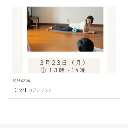
2026.02.26
【3/23】コアレッスン