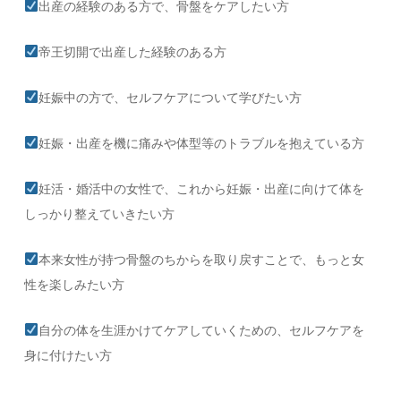
出産の経験のある方で、骨盤をケアしたい方
帝王切開で出産した経験のある方
妊娠中の方で、セルフケアについて学びたい方
妊娠・出産を機に痛みや体型等のトラブルを抱えている方
妊活・婚活中の女性で、これから妊娠・出産に向けて体を
しっかり整えていきたい方
本来女性が持つ骨盤のちからを取り戻すことで、もっと女
性を楽しみたい方
自分の体を生涯かけてケアしていくための、セルフケアを
身に付けたい方