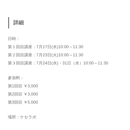
詳細
日時：
第１回目講座：7月17日(水)10:00～11:30
第２回目講座：7月23日(火)10:00～11:30
第３回目講座：7月24日(水)・31日（水）10:00～11:30
参加料：
第1回目 ￥3,000
第2回目 ￥3,000
第3回目 ￥5,000
場所：ケセラボ