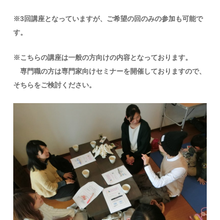
※3回講座となっていますが、ご希望の回のみの参加も可能で
す。
※こちらの講座は一般の方向けの内容となっております。
専門職の方は専門家向けセミナーを開催しておりますので、
そちらをご検討ください。