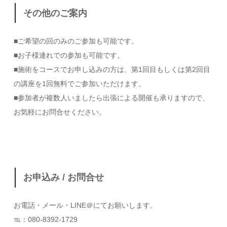
その他のご案内
■ご希望の回のみのご参加も可能です。
■お子様連れでの参加も可能です。
■施術をコースでお申し込みの方は、第1回目もしくは第2回目
の講座を1回無料でご参加いただけます。
■参加者が複数人いましたら出張による開催も承りますので、
お気軽にお問合せください。
お申込み / お問合せ
お電話・メール・LINE＠にてお願いします。
℡：080-8392-1729