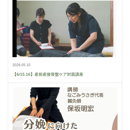
2026.05.10
【6/15.16】産前産後骨盤ケア対面講座