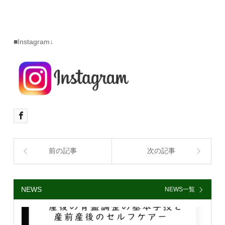
■Instagram↓
前の記事
次の記事
NEWS
NEWS一覧