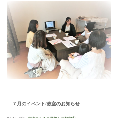
７月のイベント/教室のお知らせ