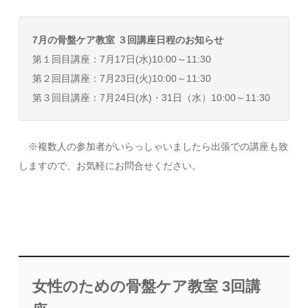
7月の骨盤ケア教室 ３回講座日程のお知らせ
第１回目講座：7月17日(水)10:00～11:30
第２回目講座：7月23日(火)10:00～11:30
第３回目講座：7月24日(水)・31日（水）10:00～11:30
※複数人の参加者がいらっしゃいましたら出張での講座も致
しますので、お気軽にお問合せください。
女性のための骨盤ケア教室 3回講