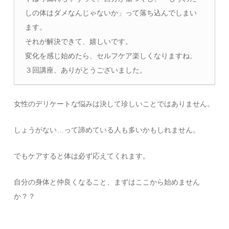
しの体はダメなんじゃないか」って落ち込んでしまい
ます。
それが解決できて、嬉しいです。
変化を感じ始めたら、セルフケア楽しくなりますね。
３回講座、ありがとうございました。
女性のデリケートな悩みは決して珍しいことではありません。
しょうがない…って諦めている人も多いかもしれません。
でもケアすると体は必ず応えてくれます。
自分の身体と仲良くなること、まずはここから始めません
か？？