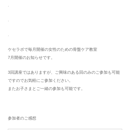
.
.
.
ケセラボで毎月開催の女性のための骨盤ケア教室
7月開催のお知らせです。
3回講座ではありますが、ご興味のある回のみのご参加も可能
ですのでお気軽にご参加ください。
またお子さまとご一緒の参加も可能です。
参加者のご感想