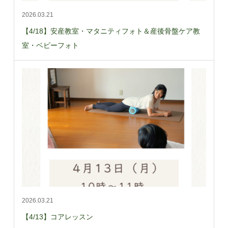
2026.03.21
【4/18】安産教室・マタニティフォト＆産後骨盤ケア教
室・ベビーフォト
2026.03.21
【4/13】コアレッスン