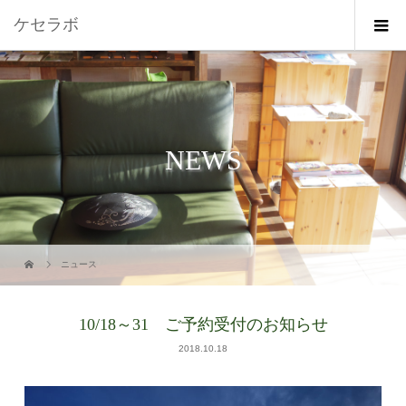
ケセラボ
NEWS
ニュース
10/18～31 ご予約受付のお知らせ
2018.10.18