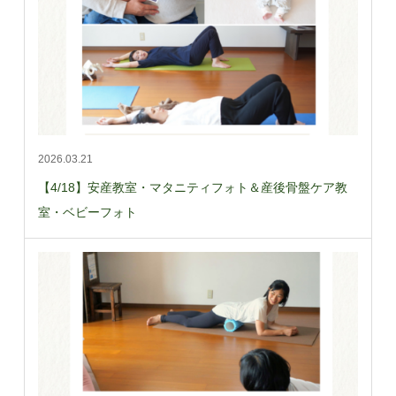
2026.03.21
【4/18】安産教室・マタニティフォト＆産後骨盤ケア教
室・ベビーフォト