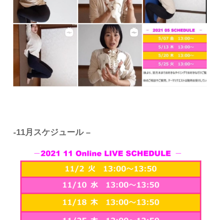
-11月スケジュール –