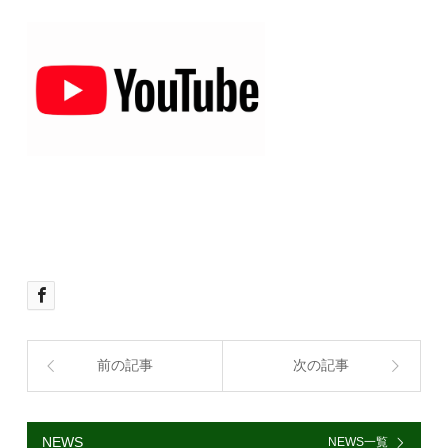
前の記事
次の記事
NEWS
NEWS一覧