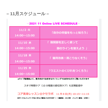
– 11月スケジュール –