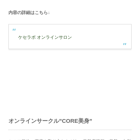
内容の詳細はこちら↓
ケセラボ オンラインサロン
オンラインサークル”CORE美身”