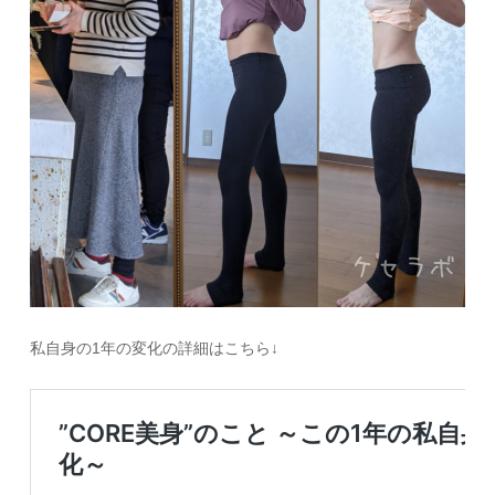
私自身の1年の変化の詳細はこちら↓