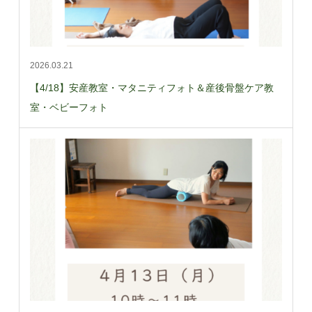
2026.03.21
【4/18】安産教室・マタニティフォト＆産後骨盤ケア教
室・ベビーフォト