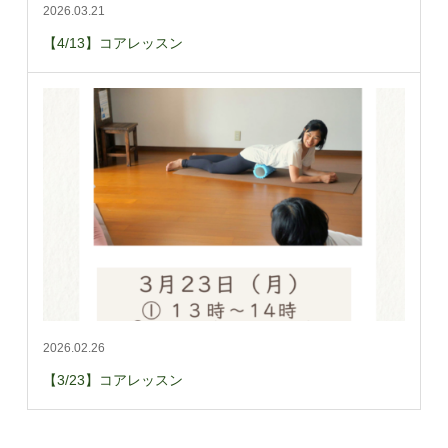
2026.03.21
【4/13】コアレッスン
2026.02.26
【3/23】コアレッスン