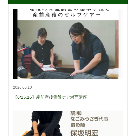
2026.05.10
【6/15.16】産前産後骨盤ケア対面講座