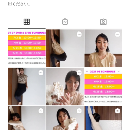
用ください。