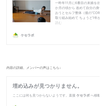
内容の詳細、メンバーの声はこちら↓