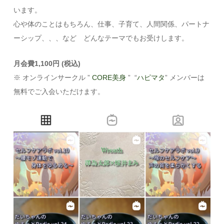
います。
心や体のことはもちろん、仕事、子育て、人間関係、パートナ
ーシップ、、、など どんなテーマでもお受けします。
月会費1,100円 (税込)
※ オンラインサークル ”
CORE美身
” “
ハピマタ
” メンバーは
無料でご入会いただけます。