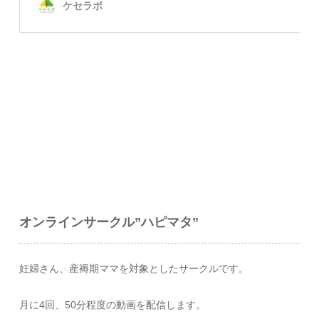
オンラインサークル”ハピマタ”
妊婦さん、産褥期ママを対象としたサークルです。
月に4回、50分程度の動画を配信します。