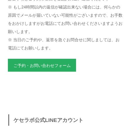
※ もし24時間以内の返信が確認出来ない場合には、何らかの
原因でメールが届いていない可能性がございますので、お手数
をおかけしますがお電話にてお問い合わせくださいますようお
願いします。
※ 当日のご予約や、返答を急ぐお問合せに関しましては、お
電話にてお願いします。
ご予約・お問い合わせフォーム
ケセラボ公式LINEアカウント