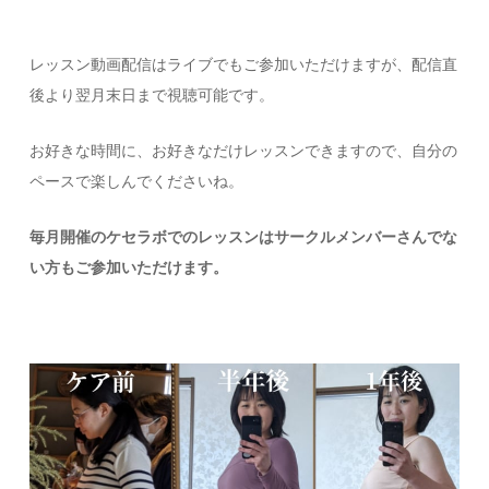
レッスン動画配信はライブでもご参加いただけますが、配信直
後より翌月末日まで視聴可能です。
お好きな時間に、お好きなだけレッスンできますので、自分の
ペースで楽しんでくださいね。
毎月開催のケセラボでのレッスンはサークルメンバーさんでな
い方もご参加いただけます。