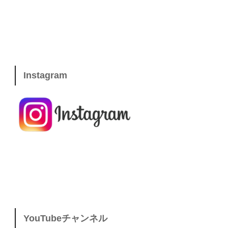
Instagram
YouTubeチャンネル