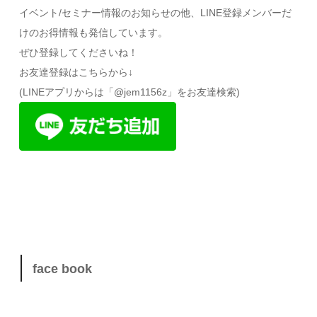
イベント/セミナー情報のお知らせの他、LINE登録メンバーだ
けのお得情報も発信しています。
ぜひ登録してくださいね！
お友達登録はこちらから↓
(LINEアプリからは「@jem1156z」をお友達検索)
face book