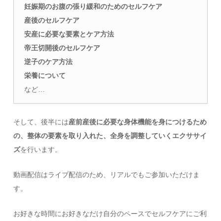
妊娠期のお腹の張り緩和のためのセルフケア
産後のセルフケア
安産に必要な要素とケア方法
帝王切開後のセルフケア
逆子のケア方法
栄養について
など…
そして、後半には
産前産後に必要な身体機能を身につけるため
の、整体の要素を取り入れた、全身を調整していくエクササイ
ズ
を行います。
動画配信はライブ配信のため、リアルでもご参加いただけま
す。
お好きな時間にお好きなだけ自分のペースでセルフケアにご利