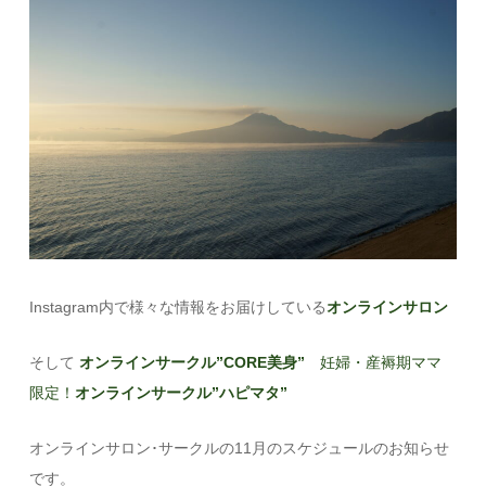
Instagram内で様々な情報をお届けしている
オンラインサロン
そして
オンラインサークル”CORE美身”
妊婦・産褥期ママ
限定！
オンラインサークル”ハピマタ”
オンラインサロン･サークルの11月のスケジュールのお知らせ
です。