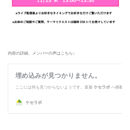
内容の詳細、メンバーの声はこちら↓